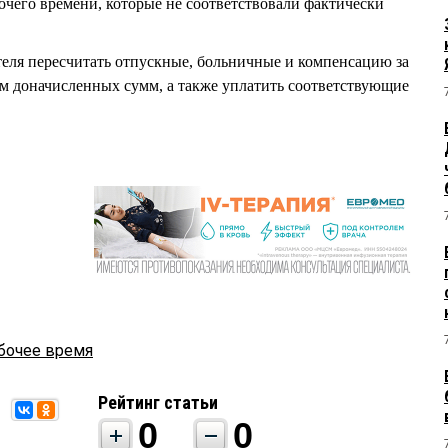
бочего времени, которые не соответствовали фактически
ателя пересчитать отпускные, больничные и компенсацию за
м доначисленных сумм, а также уплатить соответствующие
бочее время
Рейтинг статьи
0
0