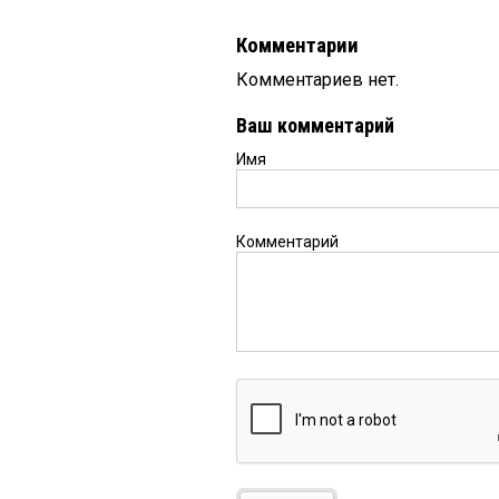
Комментарии
Комментариев нет.
Ваш комментарий
Имя
Комментарий