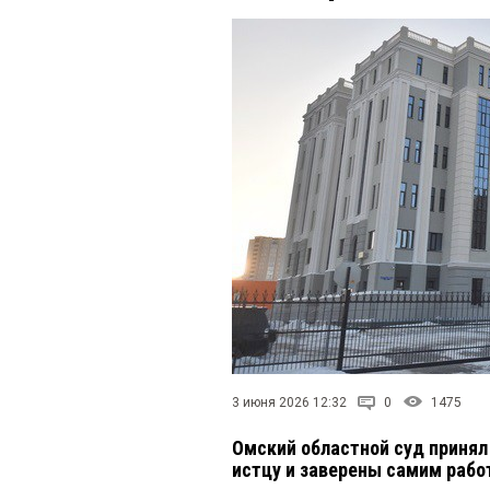
3 июня 2026 12:32
0
1475
Омский областной суд принял
истцу и заверены самим раб