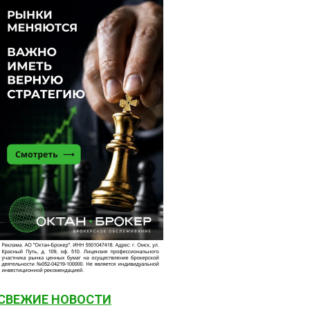
СВЕЖИЕ НОВОСТИ