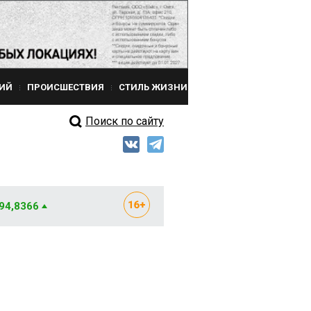
ИЙ
ПРОИСШЕСТВИЯ
СТИЛЬ ЖИЗНИ
Поиск по сайту
 94,8366