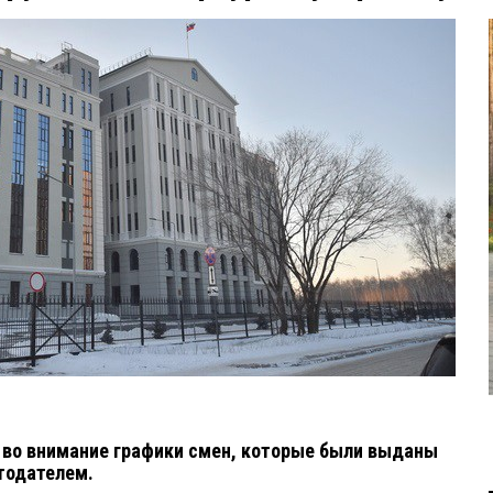
 во внимание графики смен, которые были выданы
отодателем.