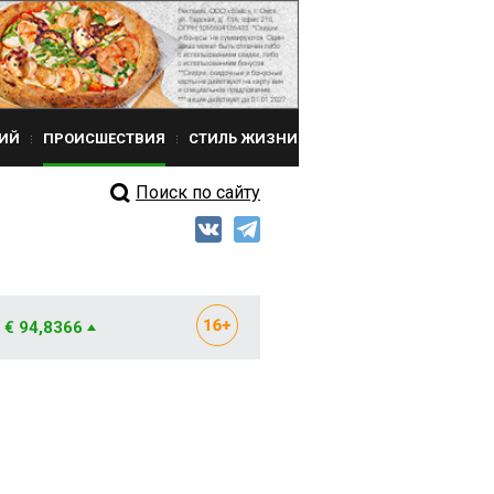
ИЙ
ПРОИСШЕСТВИЯ
СТИЛЬ ЖИЗНИ
Поиск по сайту
€ 94,8366