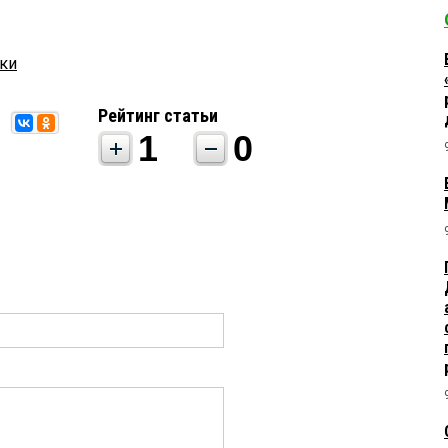
ки
Рейтинг статьи
1
0