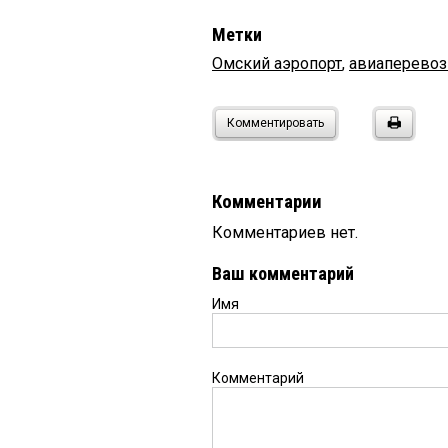
Метки
Омский аэропорт
,
авиаперевоз
Комментировать
Комментарии
Комментариев нет.
Ваш комментарий
Имя
Комментарий