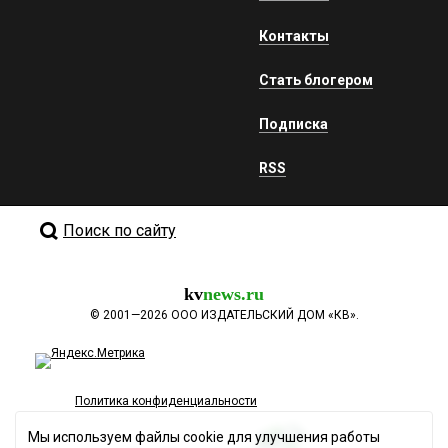
Контакты
Стать блогером
Подписка
RSS
Поиск по сайту
kv
news.ru
©
2001—2026
ООО ИЗДАТЕЛЬСКИЙ ДОМ «КВ».
Политика конфиденциальности
Мы используем файлы cookie для улучшения работы