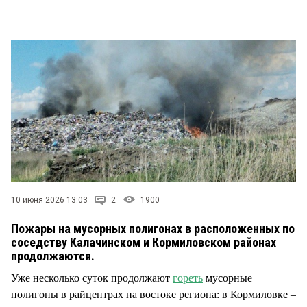
СТИЛЬ ЖИЗНИ
10 июня 2026 13:03
2
1900
Пожары на мусорных полигонах в расположенных по
соседству Калачинском и Кормиловском районах
продолжаются.
Уже несколько суток продолжают
гореть
мусорные
полигоны в райцентрах на востоке региона: в Кормиловке –