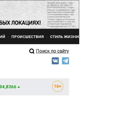
ИЙ
ПРОИСШЕСТВИЯ
СТИЛЬ ЖИЗНИ
Поиск по сайту
 94,8366