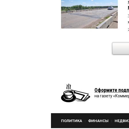
Оформите подп
на газету «Комме
ПОЛИТИКА
ФИНАНСЫ
НЕДВИ