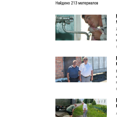
Найдено
213
материалов