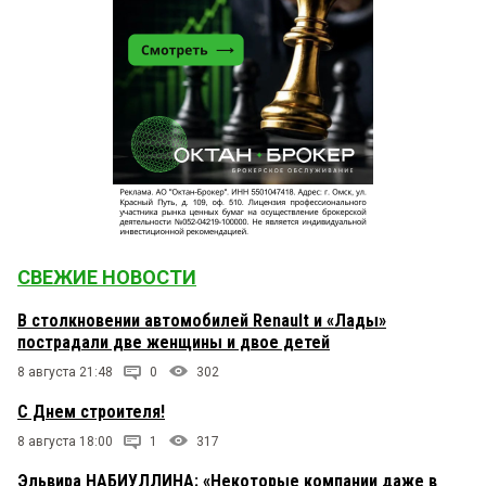
СВЕЖИЕ НОВОСТИ
В столкновении автомобилей Renault и «Лады»
пострадали две женщины и двое детей
8 августа 21:48
0
302
С Днем строителя!
8 августа 18:00
1
317
Эльвира НАБИУЛЛИНА: «Некоторые компании даже в