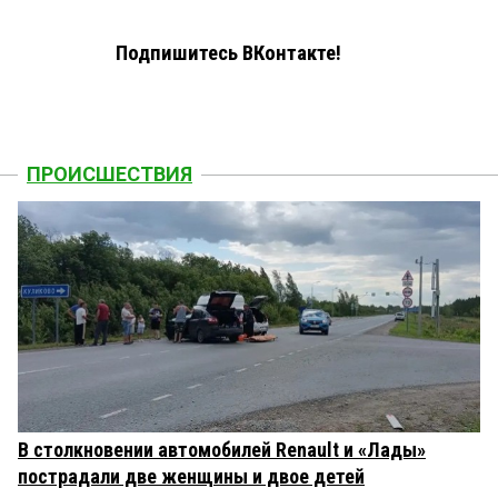
Подпишитесь ВКонтакте!
ПРОИСШЕСТВИЯ
В столкновении автомобилей Renault и «Лады»
пострадали две женщины и двое детей