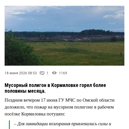
СТИЛЬ ЖИЗНИ
18 июня 2026 08:53
1
1169
Мусорный полигон в Кормиловке горел более
половины месяца.
Поздним вечером 17 июня ГУ МЧС по Омской области
доложило, что пожар на мусорном полигоне в рабочем
посёлке Кормиловка потушен:
– Для ликвидации возгорания привлекались силы и