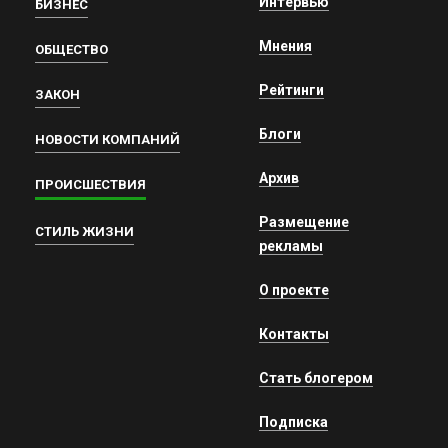
Интервью
БИЗНЕС
Мнения
ОБЩЕСТВО
Рейтинги
ЗАКОН
Блоги
НОВОСТИ КОМПАНИЙ
Архив
ПРОИСШЕСТВИЯ
Размещение
СТИЛЬ ЖИЗНИ
рекламы
О проекте
Контакты
Стать блогером
Подписка