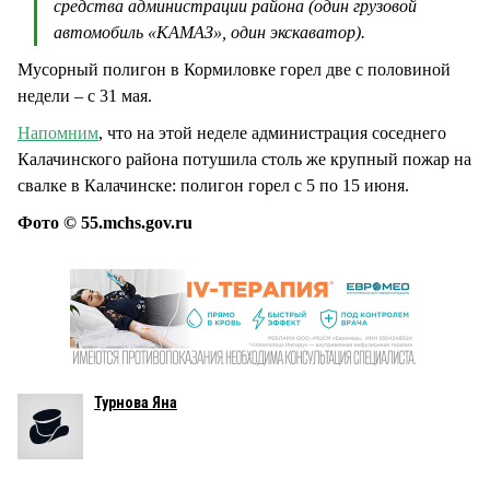
средства администрации района (один грузовой
автомобиль «КАМАЗ», один экскаватор).
Мусорный полигон в Кормиловке горел две с половиной
недели – с 31 мая.
Напомним
, что на этой неделе администрация соседнего
Калачинского района потушила столь же крупный пожар на
свалке в Калачинске: полигон горел с 5 по 15 июня.
Фото © 55.mchs.gov.ru
Турнова Яна