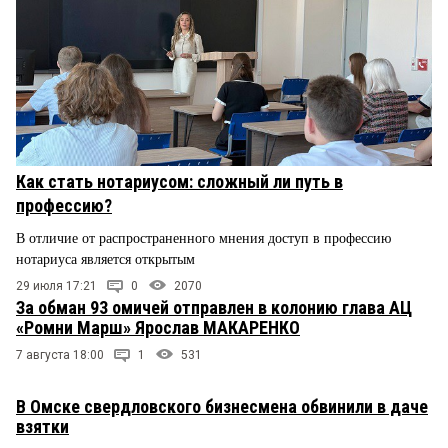
Как стать нотариусом: сложный ли путь в
профессию?
В отличие от распространенного мнения доступ в профессию
нотариуса является открытым
29 июля 17:21
0
2070
За обман 93 омичей отправлен в колонию глава АЦ
«Ромни Марш» Ярослав МАКАРЕНКО
7 августа 18:00
1
531
В Омске свердловского бизнесмена обвинили в даче
взятки