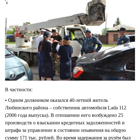
В частности:
• Одним должником оказался 40-летний житель
Любинского района – собственник автомобиля Lada 112
(2006 года выпуска). В отношении него возбуждено 25
производств о взыскании кредитных задолженностей и
штрафа за управление в состоянии опьянения на общую
сумму 171 тыс. рублей. Во время задержания за рулём был