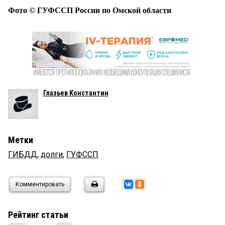
Фото © ГУФССП России по Омской области
Глазьев Константин
Метки
ГИБДД
,
долги
,
ГУФССП
Комментировать
Рейтинг статьи