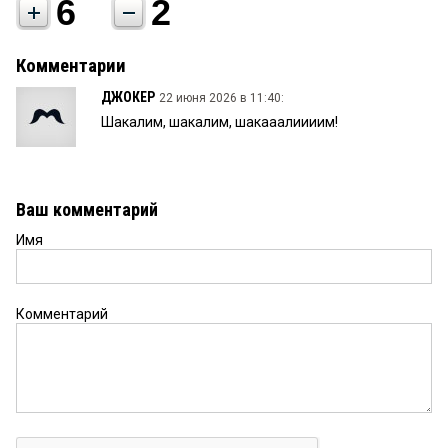
6
2
Комментарии
ДЖОКЕР
22 июня 2026 в 11:40:
Шакалим, шакалим, шакааалиииим!
Ваш комментарий
Имя
Комментарий