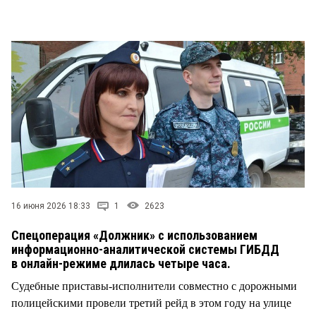
СТИЛЬ ЖИЗНИ
16 июня 2026 18:33
1
2623
Спецоперация «Должник» с использованием
информационно-аналитической системы ГИБДД
в онлайн-режиме длилась четыре часа.
Судебные приставы-исполнители совместно с дорожными
полицейскими провели третий рейд в этом году на улице