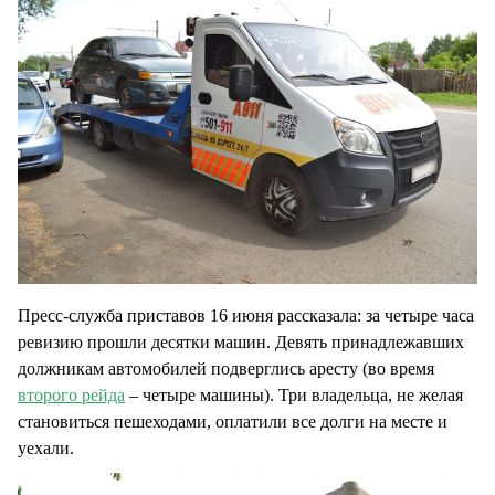
Пресс-служба приставов 16 июня рассказала: за четыре часа
ревизию прошли десятки машин. Девять принадлежавших
должникам автомобилей подверглись аресту (во время
второго рейда
– четыре машины). Три владельца, не желая
становиться пешеходами, оплатили все долги на месте и
уехали.