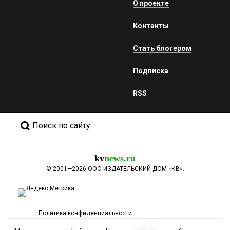
О проекте
Контакты
Стать блогером
Подписка
RSS
Поиск по сайту
kv
news.ru
©
2001—2026
ООО ИЗДАТЕЛЬСКИЙ ДОМ «КВ».
Политика конфиденциальности