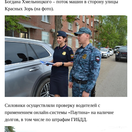
Богдана Хмельницкого – поток машин в сторону улицы
Красных Зорь (на фото).
Силовики осуществляли проверку водителей с
применением онлайн-системы «Паутина» на наличие
долгов, в том числе по штрафам ГИБДД.