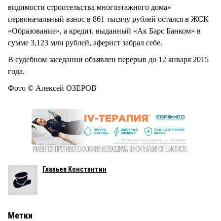
видимости строительства многоэтажного дома»
первоначальный взнос в 861 тысячу рублей остался в ЖСК
«Образование», а кредит, выданный «Ак Барс Банком» в
сумме 3,123 млн рублей, аферист забрал себе.
В судебном заседании объявлен перерыв до 12 января 2015
года.
Фото © Алексей ОЗЕРОВ
Глазьев Константин
Метки