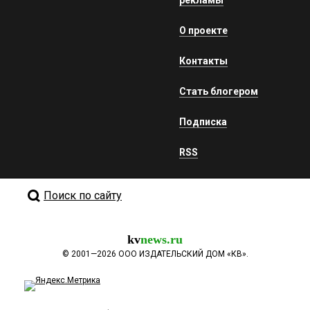
рекламы
О проекте
Контакты
Стать блогером
Подписка
RSS
Поиск по сайту
kv
news.ru
©
2001—2026
ООО ИЗДАТЕЛЬСКИЙ ДОМ «КВ».