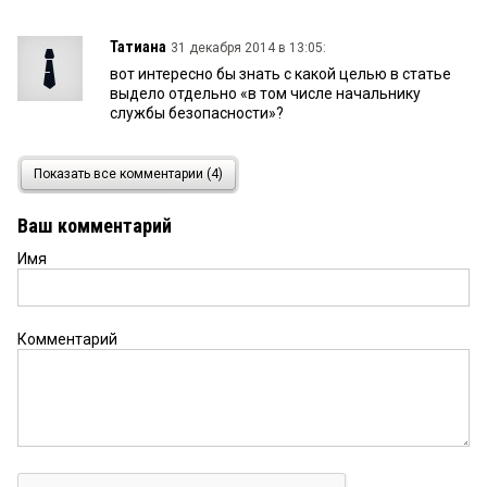
Татиана
31 декабря 2014 в 13:05:
вот интересно бы знать с какой целью в статье
выдело отдельно «в том числе начальнику
службы безопасности»?
Россиянин
31 декабря 2014 в 09:51:
Показать все комментарии (4)
Срочно возвращать смертную казнь!
Ваш комментарий
Имя
Комментарий