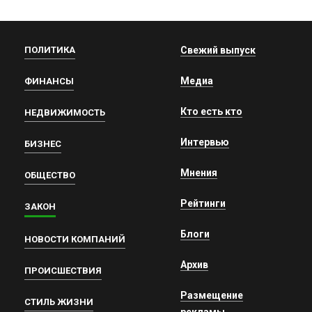
ПОЛИТИКА
Свежий выпуск
Медиа
ФИНАНСЫ
Кто есть кто
НЕДВИЖИМОСТЬ
Интервью
БИЗНЕС
Мнения
ОБЩЕСТВО
Рейтинги
ЗАКОН
Блоги
НОВОСТИ КОМПАНИЙ
Архив
ПРОИСШЕСТВИЯ
Размещение
СТИЛЬ ЖИЗНИ