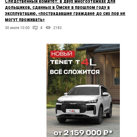
Следственный комитет: в двух многоэтажках для
дольщиков, сданных в Омске в прошлом году в
эксплуатацию, «пострадавшие граждане до сих пор не
могут проживать»
30 июля 10:00
4
2182