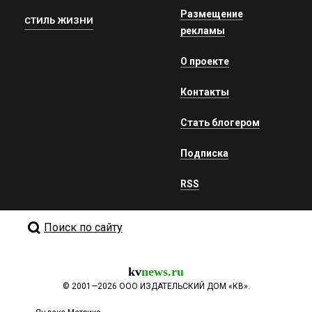
Размещение
СТИЛЬ ЖИЗНИ
рекламы
О проекте
Контакты
Стать блогером
Подписка
RSS
Поиск по сайту
kv
news.ru
©
2001—2026
ООО ИЗДАТЕЛЬСКИЙ ДОМ «КВ».