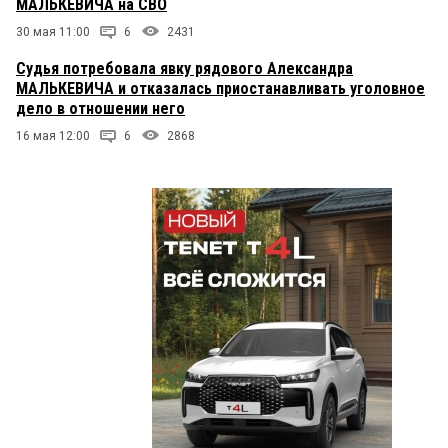
МАЛЬКЕВИЧА на СВО
30 мая 11:00
6
2431
Судья потребовала явку рядового Александра
МАЛЬКЕВИЧА и отказалась приостанавливать уголовное
дело в отношении него
16 мая 12:00
6
2868