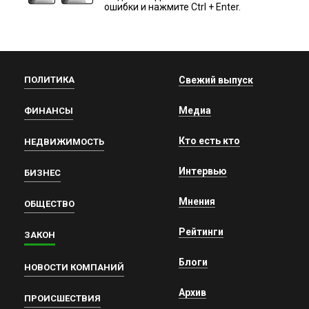
ошибки и нажмите Ctrl + Enter.
ПОЛИТИКА
Свежий выпуск
Медиа
ФИНАНСЫ
Кто есть кто
НЕДВИЖИМОСТЬ
Интервью
БИЗНЕС
Мнения
ОБЩЕСТВО
Рейтинги
ЗАКОН
Блоги
НОВОСТИ КОМПАНИЙ
Архив
ПРОИСШЕСТВИЯ