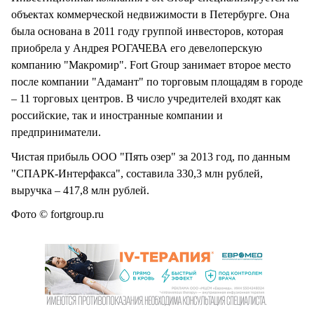
объектах коммерческой недвижимости в Петербурге. Она
была основана в 2011 году группой инвесторов, которая
приобрела у Андрея РОГАЧЕВА его девелоперскую
компанию "Макромир". Fort Group занимает второе место
после компании "Адамант" по торговым площадям в городе
– 11 торговых центров. В число учредителей входят как
российские, так и иностранные компании и
предприниматели.
Чистая прибыль ООО "Пять озер" за 2013 год, по данным
"СПАРК-Интерфакса", составила 330,3 млн рублей,
выручка – 417,8 млн рублей.
Фото © fortgroup.ru