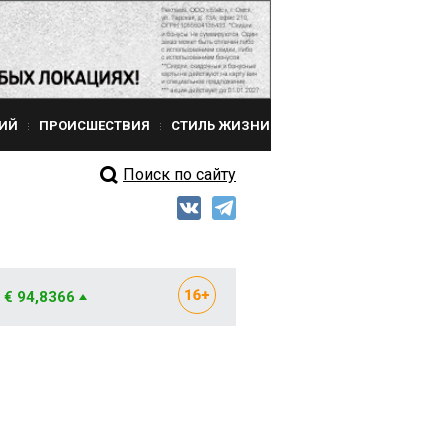
ИЙ
ПРОИСШЕСТВИЯ
СТИЛЬ ЖИЗНИ
Поиск по сайту
€ 94,8366