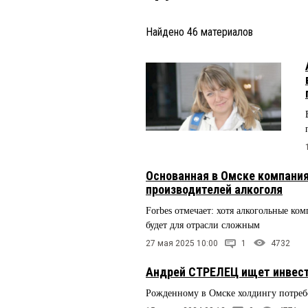
Найдено
46
материалов
Основанная в Омске компания
производителей алкоголя
Forbes отмечает: хотя алкогольные ко
будет для отрасли сложным
27 мая 2025 10:00
1
4732
Андрей СТРЕЛЕЦ ищет инвесто
Рожденному в Омске холдингу потреб