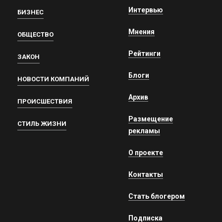
Интервью
БИЗНЕС
Мнения
ОБЩЕСТВО
Рейтинги
ЗАКОН
Блоги
НОВОСТИ КОМПАНИЙ
Архив
ПРОИСШЕСТВИЯ
Размещение
СТИЛЬ ЖИЗНИ
рекламы
О проекте
Контакты
Стать блогером
Подписка