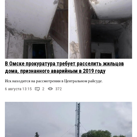
В Омске прокуратура требует расселить жильцов
дома, признанного аварийным в 2019 году
Иск находится на рассмотрении в Центральном райсуде.
6 августа 13:15
2
372