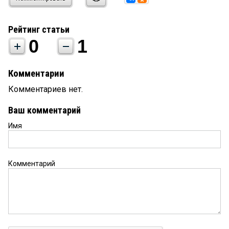
Рейтинг статьи
0
1
Комментарии
Комментариев нет.
Ваш комментарий
Имя
Комментарий