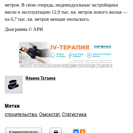
метров. В свою очередь, индивидуальные застройщики
ввели в эксплуатацию 12,9 тыс. кв. метров нового жилья —
на 0,7 тыс. кв. метров меньше июльского.
Диаграмма © АРИ
Ильина Татьяна
Метки
строительство
,
Омскстат
,
Статистика
Комментировать