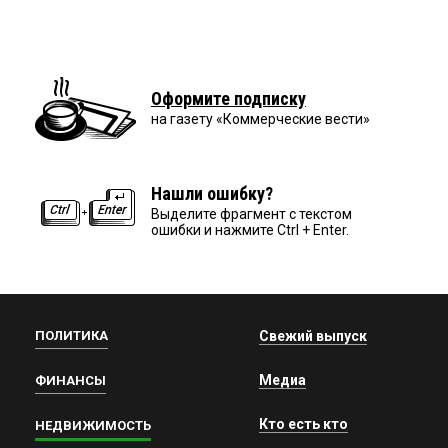
Оформите подписку
на газету «Коммерческие вести»
Нашли ошибку?
Выделите фрагмент с текстом
ошибки и нажмите Ctrl + Enter.
ПОЛИТИКА
Свежий выпуск
Медиа
ФИНАНСЫ
Кто есть кто
НЕДВИЖИМОСТЬ