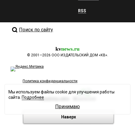
RSS
Поиск по сайту
kv
news.ru
©
2001—2026
ООО ИЗДАТЕЛЬСКИЙ ДОМ «КВ».
Политика конфиденциальности
Мы используем файлы cookie для улучшения работы
сайта.
Подробнее
Разработка сайта
Принимаю
Наверх