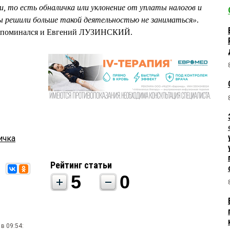
и, то есть обналичка или уклонение от уплаты налогов и
 мы решили больше такой деятельностью не заниматься»
.
са упоминался и Евгений ЛУЗИНСКИЙ.
ичка
Рейтинг статьи
5
0
в 09:54: