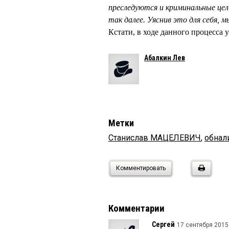
преследуются и криминальные цел
так далее. Уяснив это для себя,
Кстати, в ходе данного процес
Абалкин Лев
Метки
Станислав МАЦЕЛЕВИЧ
,
обнал
Комментировать
Комментарии
Сергей
17 сентября 2015 