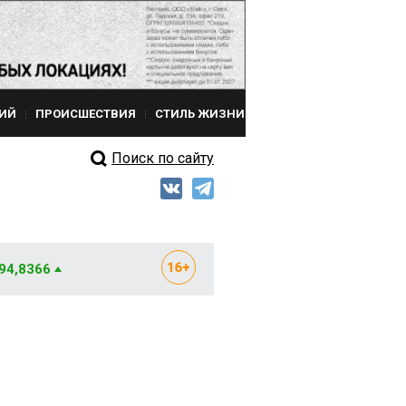
ИЙ
ПРОИСШЕСТВИЯ
СТИЛЬ ЖИЗНИ
Поиск по сайту
 94,8366