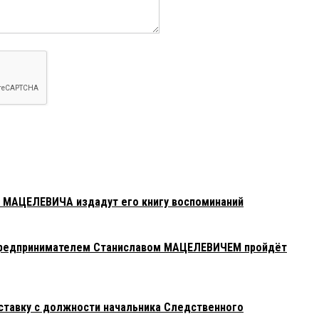
а МАЦЕЛЕВИЧА издадут его книгу воспоминаний
предпринимателем Станиславом МАЦЕЛЕВИЧЕМ пройдёт
ставку с должности начальника Следственного