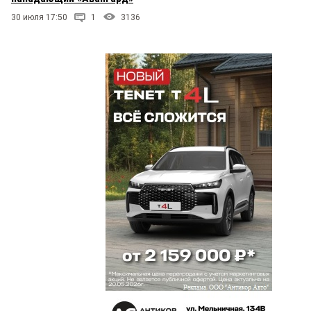
30 июля 17:50
1
3136