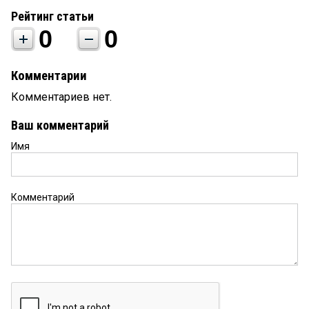
Рейтинг статьи
0
0
Комментарии
Комментариев нет.
Ваш комментарий
Имя
Комментарий