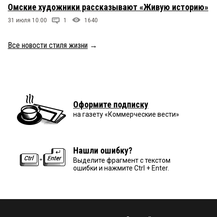
Омские художники рассказывают «Живую историю»
31 июля 10:00
1
1640
Все новости стиля жизни
→
Оформите подписку
на газету «Коммерческие вести»
Нашли ошибку?
Выделите фрагмент с текстом
ошибки и нажмите Ctrl + Enter.