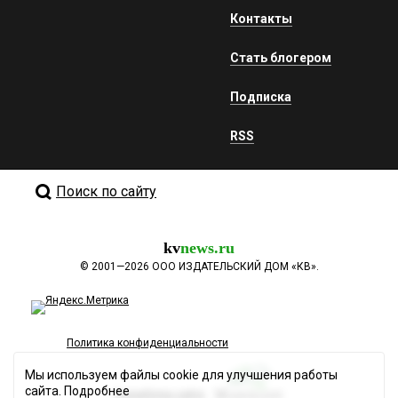
Контакты
Стать блогером
Подписка
RSS
Поиск по сайту
kv
news.ru
©
2001—2026
ООО ИЗДАТЕЛЬСКИЙ ДОМ «КВ».
Политика конфиденциальности
Мы используем файлы cookie для улучшения работы
сайта.
Подробнее
Разработка сайта