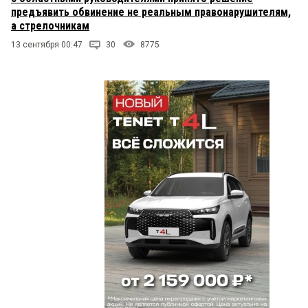
предъявить обвинение не реальным правонарушителям,
а стрелочникам
13 сентября 00:47
30
8775