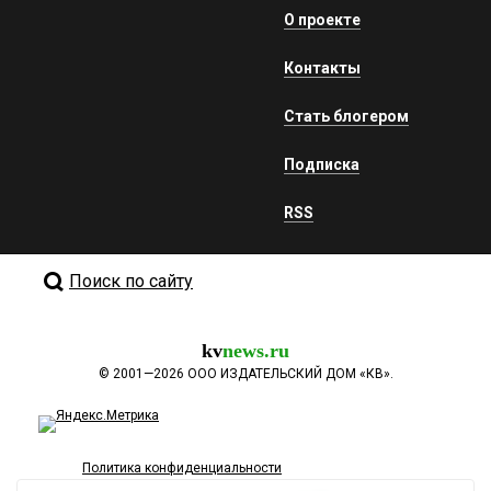
О проекте
Контакты
Стать блогером
Подписка
RSS
Поиск по сайту
kv
news.ru
©
2001—2026
ООО ИЗДАТЕЛЬСКИЙ ДОМ «КВ».
Политика конфиденциальности