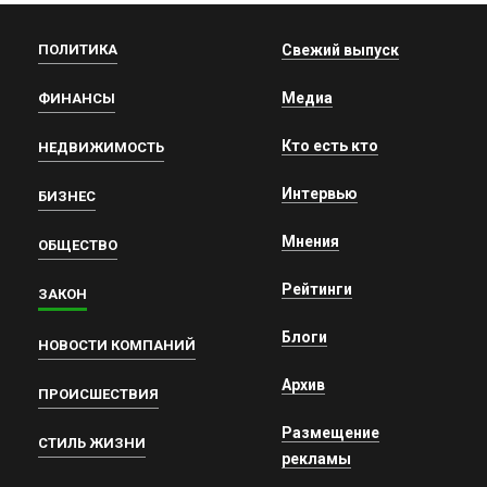
ПОЛИТИКА
Свежий выпуск
Медиа
ФИНАНСЫ
Кто есть кто
НЕДВИЖИМОСТЬ
Интервью
БИЗНЕС
Мнения
ОБЩЕСТВО
Рейтинги
ЗАКОН
Блоги
НОВОСТИ КОМПАНИЙ
Архив
ПРОИСШЕСТВИЯ
Размещение
СТИЛЬ ЖИЗНИ
рекламы