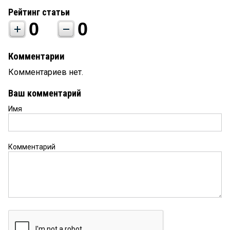
Рейтинг статьи
0
0
Комментарии
Комментариев нет.
Ваш комментарий
Имя
Комментарий