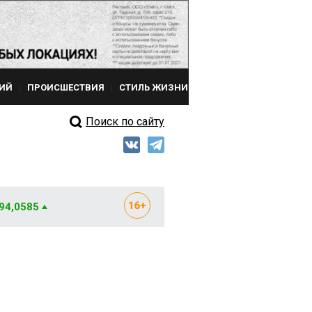
ИЙ
ПРОИСШЕСТВИЯ
СТИЛЬ ЖИЗНИ
Поиск по сайту
 94,0585