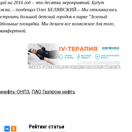
ий на 2016 год – это десятки мероприятий. Будут
мска, –
пообещал Олег БЕЛЯВСКИЙ.
– Мы откликнулись
остроить большой детский городок в парке "Зеленый
ейбольные площадки. Мы делаем все возможное для того,
 комфортной.
мнефть-ОНПЗ
,
ПАО Газпром нефть
Рейтинг статьи