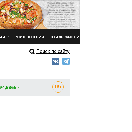
ИЙ
ПРОИСШЕСТВИЯ
СТИЛЬ ЖИЗНИ
Поиск по сайту
 94,8366