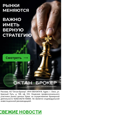
СВЕЖИЕ НОВОСТИ