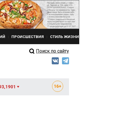
ИЙ
ПРОИСШЕСТВИЯ
СТИЛЬ ЖИЗНИ
Поиск по сайту
93,1901