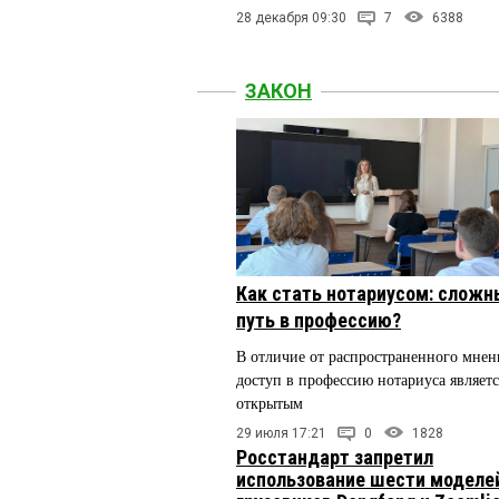
28 декабря 09:30
7
6388
ЗАКОН
Как стать нотариусом: сложн
путь в профессию?
В отличие от распространенного мнен
доступ в профессию нотариуса являетс
открытым
29 июля 17:21
0
1828
Росстандарт запретил
использование шести моделе