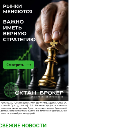
СВЕЖИЕ НОВОСТИ