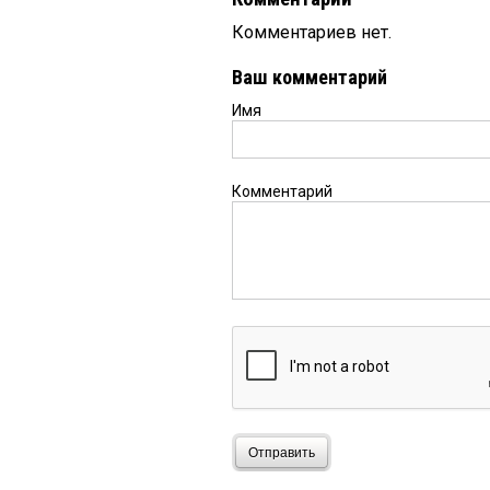
Комментариев нет.
Ваш комментарий
Имя
Комментарий
Отправить