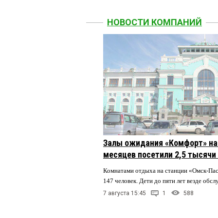
НОВОСТИ КОМПАНИЙ
Залы ожидания «Комфорт» на 
месяцев посетили 2,5 тысячи
Комнатами отдыха на станции «Омск-Па
147 человек. Дети до пяти лет везде обс
7 августа 15:45
1
588