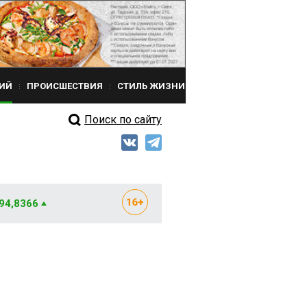
ИЙ
ПРОИСШЕСТВИЯ
СТИЛЬ ЖИЗНИ
Поиск по сайту
 94,8366