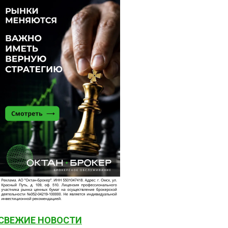
СВЕЖИЕ НОВОСТИ