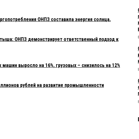
ргопотребления ОНПЗ составила энергия солнца.
тыша: ОНПЗ демонстрирует ответственный подход к
 машин выросло на 16%, грузовых – снизилось на 12%
иллионов рублей на развитие промышленности