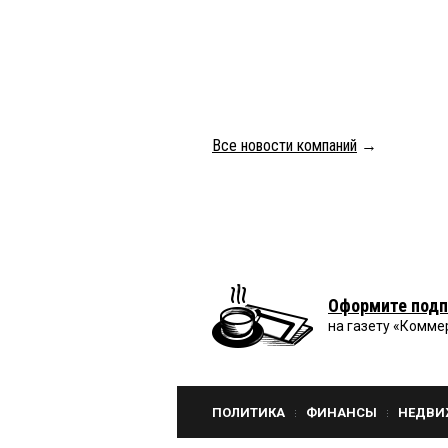
Все новости компаний
→
Оформите подп
на газету «Комме
ПОЛИТИКА
ФИНАНСЫ
НЕДВИ