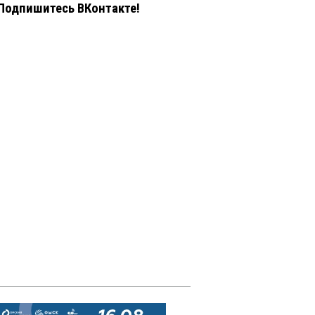
Подпишитесь ВКонтакте!