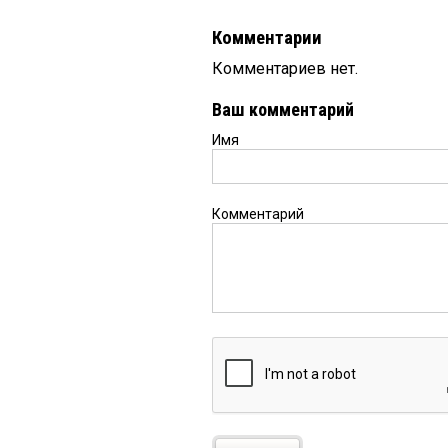
Комментарии
Комментариев нет.
Ваш комментарий
Имя
Комментарий