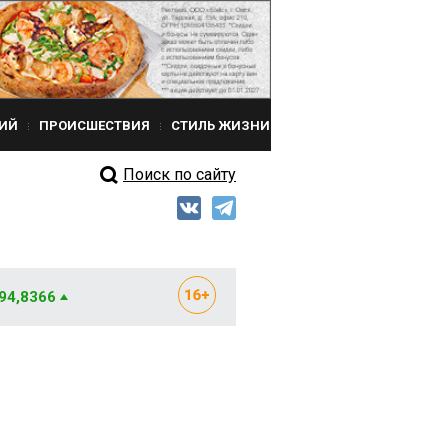
ИЙ
ПРОИСШЕСТВИЯ
СТИЛЬ ЖИЗНИ
Поиск по сайту
 94,8366