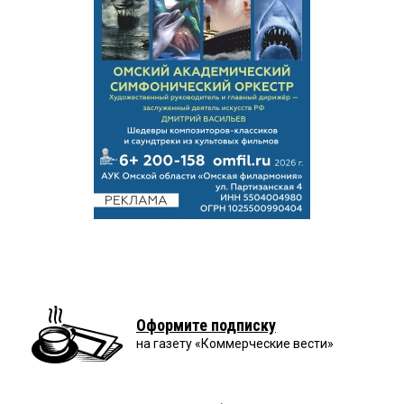
Оформите подписку
на газету «Коммерческие вести»