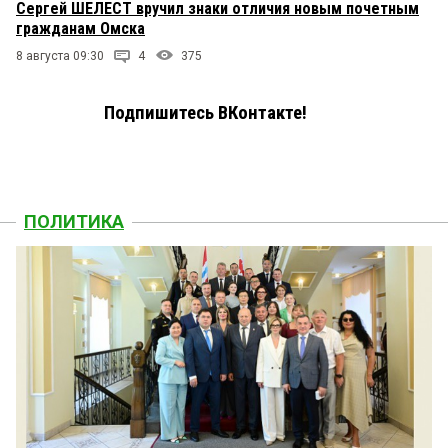
Сергей ШЕЛЕСТ вручил знаки отличия новым почетным
гражданам Омска
8 августа 09:30
4
375
Подпишитесь ВКонтакте!
ПОЛИТИКА