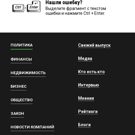
Нашли ошибку?
Выделите фрагмент с текстом
ошибки и нажмите Ctrl + Enter.
ПОЛИТИКА
Свежий выпуск
Медиа
ФИНАНСЫ
Кто есть кто
НЕДВИЖИМОСТЬ
Интервью
БИЗНЕС
Мнения
ОБЩЕСТВО
Рейтинги
ЗАКОН
Блоги
НОВОСТИ КОМПАНИЙ