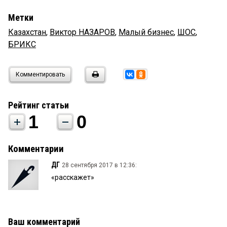
Метки
Казахстан
,
Виктор НАЗАРОВ
,
Малый бизнес
,
ШОС
,
БРИКС
Комментировать
Рейтинг статьи
1
0
Комментарии
ДГ
28 сентября 2017 в 12:36:
«расскажет»
Ваш комментарий