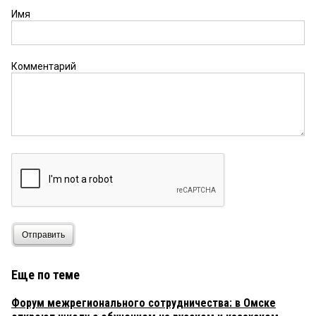
Имя
Комментарий
Отправить
Еще по теме
Форум межрегионального сотрудничества: в Омске