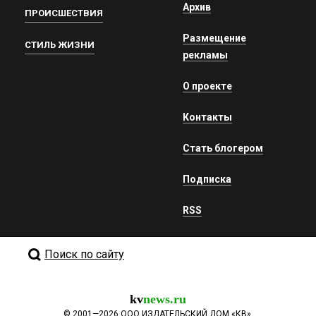
Архив
ПРОИСШЕСТВИЯ
Размещение
СТИЛЬ ЖИЗНИ
рекламы
О проекте
Контакты
Стать блогером
Подписка
RSS
Поиск по сайту
kv
news.ru
©
2001—2026
ООО ИЗДАТЕЛЬСКИЙ ДОМ «КВ».