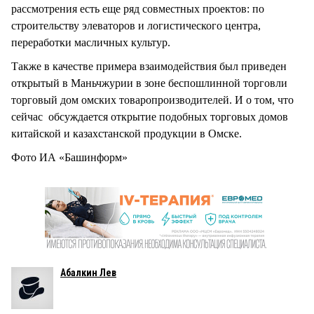
рассмотрения есть еще ряд совместных проектов: по
строительству элеваторов и логистического центра,
переработки масличных культур.
Также в качестве примера взаимодействия был приведен
открытый в Маньчжурии в зоне беспошлинной торговли
торговый дом омских товаропроизводителей. И о том, что
сейчас обсуждается открытие подобных торговых домов
китайской и казахстанской продукции в Омске.
Фото ИА «Башинформ»
Абалкин Лев