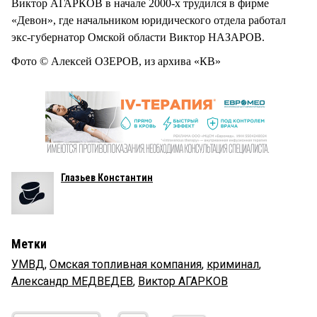
Виктор АГАРКОВ в начале 2000-х трудился в фирме
«Девон», где начальником юридического отдела работал
экс-губернатор Омской области Виктор НАЗАРОВ.
Фото © Алексей ОЗЕРОВ, из архива «КВ»
Глазьев Константин
Метки
УМВД
,
Омская топливная компания
,
криминал
,
Александр МЕДВЕДЕВ
,
Виктор АГАРКОВ