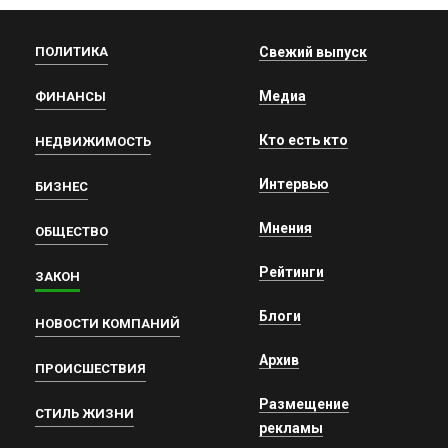
ПОЛИТИКА
Свежий выпуск
Медиа
ФИНАНСЫ
Кто есть кто
НЕДВИЖИМОСТЬ
Интервью
БИЗНЕС
Мнения
ОБЩЕСТВО
Рейтинги
ЗАКОН
Блоги
НОВОСТИ КОМПАНИЙ
Архив
ПРОИСШЕСТВИЯ
Размещение
СТИЛЬ ЖИЗНИ
рекламы