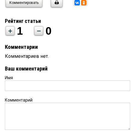
Комментировать
Рейтинг статьи
1
0
Комментарии
Комментариев нет.
Ваш комментарий
Имя
Комментарий