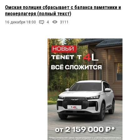
Омская полиция сбрасывает с баланса памятники и
пионерлагеря (полный текст)
16 декабря 18:00
4
3111