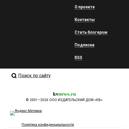
О проекте
Контакты
Стать блогером
Подписка
RSS
Поиск по сайту
kv
news.ru
©
2001—2026
ООО ИЗДАТЕЛЬСКИЙ ДОМ «КВ».
Политика конфиденциальности