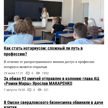
Как стать нотариусом: сложный ли путь в
профессию?
В отличие от распространенного мнения доступ в профессию
нотариуса является открытым
29 июля 17:21
0
1992
За обман 93 омичей отправлен в колонию глава АЦ
«Ромни Марш» Ярослав МАКАРЕНКО
7 августа 18:00
0
321
В Омске свердловского бизнесмена обвинили в даче
взятки