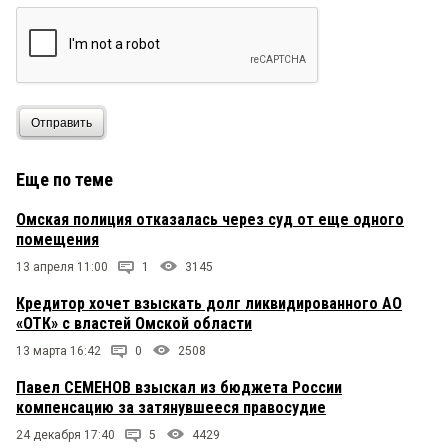
Отправить
Еще по теме
Омская полиция отказалась через суд от еще одного
помещения
13 апреля 11:00
1
3145
Кредитор хочет взыскать долг ликвидированного АО
«ОТК» с властей Омской области
13 марта 16:42
0
2508
Павел СЕМЕНОВ взыскал из бюджета России
компенсацию за затянувшееся правосудие
24 декабря 17:40
5
4429