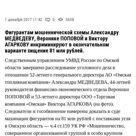
СТИЛЬ ЖИЗНИ
1 декабря 2017 11:42
0
5608
Фигурантам мошеннической схемы Александру
МЕДВЕДЕВУ, Веронике ПОПОВОЙ и Виктору
АГАРКОВУ инкриминируют в окончательном
варианте хищение 81 млн рублей.
Следственным управлением УМВД России по Омской
области завершено расследование уголовного дела в
отношении 52-летнего генерального директора АО «Омская
топливная компания» Александра МЕДВЕДЕВА, 44-летней
руководителя финансово-экономического отдела Вероники
ПОПОВОЙ и 53-летнего директора ООО «Торговая
компания «Омская» Виктора АГАРКОВА (на фото).
Следователи и гособвинение намерены доказать в суде
махинации фигурантов на 81 млн рублей с поставками угля
в Омскую область — ч.4 ст.159 УК РФ «Мошенничество,
совершенное организованной группой в особо крупном