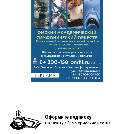
Оформите подписку
на газету «Коммерческие вести»