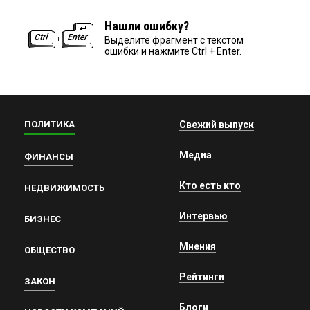
Нашли ошибку?
Выделите фрагмент с текстом
ошибки и нажмите Ctrl + Enter.
ПОЛИТИКА
Свежий выпуск
Медиа
ФИНАНСЫ
Кто есть кто
НЕДВИЖИМОСТЬ
Интервью
БИЗНЕС
Мнения
ОБЩЕСТВО
Рейтинги
ЗАКОН
Блоги