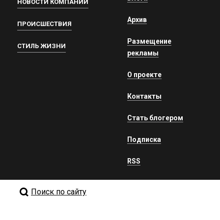
НОВОСТИ КОМПАНИЙ
Архив
ПРОИСШЕСТВИЯ
Размещение
СТИЛЬ ЖИЗНИ
рекламы
О проекте
Контакты
Стать блогером
Подписка
RSS
Поиск по сайту