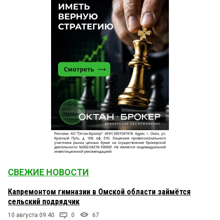
СВЕЖИЕ НОВОСТИ
Капремонтом гимназии в Омской области займётся
сельский подрядчик
10 августа 09:40
0
67