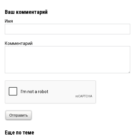
Ваш комментарий
Имя
Комментарий
Отправить
Еще по теме