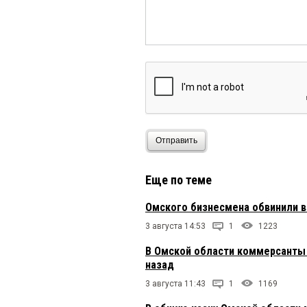
Отправить
Еще по теме
Омского бизнесмена обвинили в
3 августа 14:53
1
1223
В Омской области коммерсанты 
назад
3 августа 11:43
1
1169