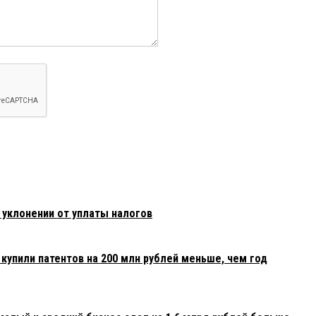
 уклонении от уплаты налогов
купили патентов на 200 млн рублей меньше, чем год