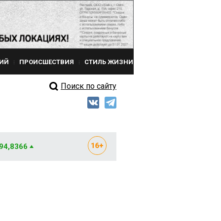
ИЙ
ПРОИСШЕСТВИЯ
СТИЛЬ ЖИЗНИ
Поиск по сайту
 94,8366