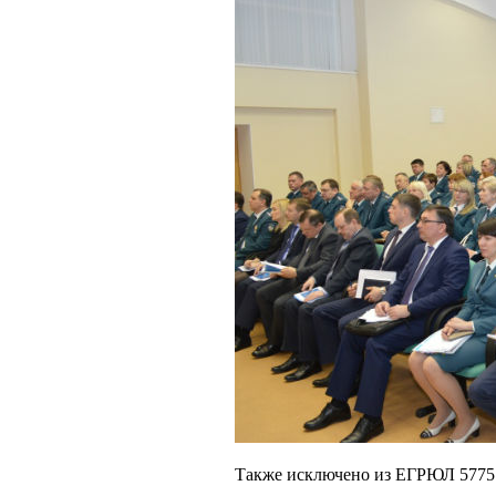
Также исключено из ЕГРЮЛ 5775 