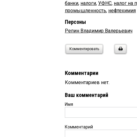
банки
,
налоги
,
УФНС
,
налог на 
промышленность
,
нефтехимия
Персоны
Репин Владимир Валерьевич
Комментировать
Комментарии
Комментариев нет.
Ваш комментарий
Имя
Комментарий