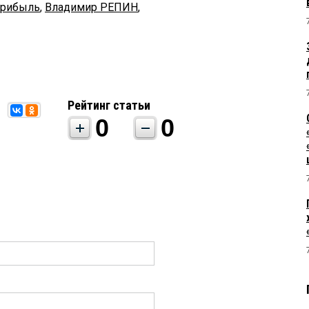
прибыль
,
Владимир РЕПИН
,
Рейтинг статьи
0
0