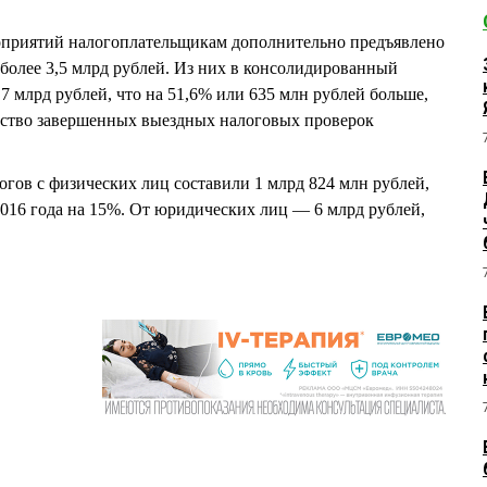
оприятий налогоплательщикам дополнительно предъявлено
 более 3,5 млрд рублей. Из них в консолидированный
7 млрд рублей, что на 51,6% или 635 млн рублей больше,
чество завершенных выездных налоговых проверок
ов с физических лиц составили 1 млрд 824 млн рублей,
016 года на 15%. От юридических лиц — 6 млрд рублей,