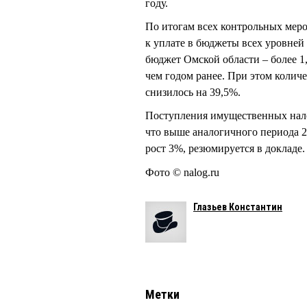
году.
По итогам всех контрольных мер
к уплате в бюджеты всех уровней
бюджет Омской области – более 1,
чем годом ранее. При этом коли
снизилось на 39,5%.
Поступления имущественных налог
что выше аналогичного периода 2
рост 3%, резюмируется в докладе.
Фото © nalog.ru
Глазьев Константин
Метки