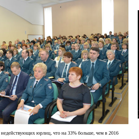
недействующих юрлиц, что на 33% больше, чем в 2016