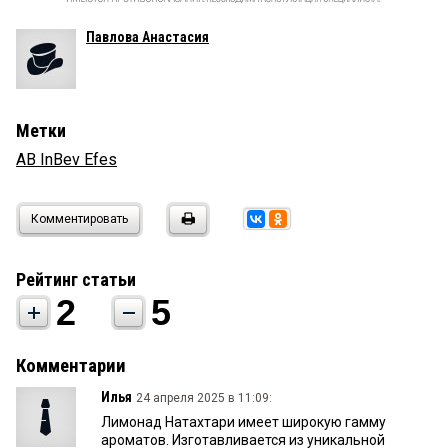
Павлова Анастасия
Метки
AB InBev Efes
Комментировать
Рейтинг статьи
2
5
Комментарии
Илья
24 апреля 2025 в 11:09:
Лимонад Натахтари имеет широкую гамму
ароматов. Изготавливается из уникальной