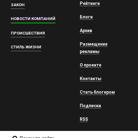
Рейтинги
ЗАКОН
Блоги
НОВОСТИ КОМПАНИЙ
Архив
ПРОИСШЕСТВИЯ
Размещение
СТИЛЬ ЖИЗНИ
рекламы
О проекте
Контакты
Стать блогером
Подписка
RSS