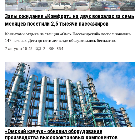
Залы ожидания «Комфорт» на двух вокзалах за семь
месяцев посетили 2,5 тысячи пассажиров
Комнатами отдыха на станции «Омск-Пассажирский» воспользовались
147 человек. Дети до пяти лет везде обслуживались бесплатно.
7 августа 15:45
2
854
«Омский каучук» обновил оборудование
производства высокооктановых компонентов