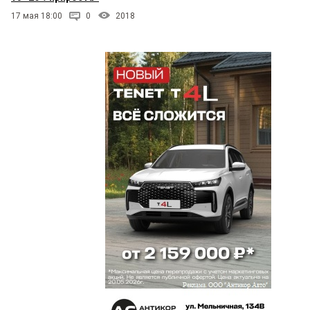
17 мая 18:00
0
2018