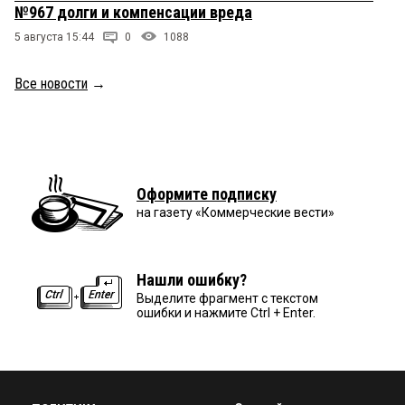
№967 долги и компенсации вреда
5 августа 15:44
0
1088
Все новости
→
Оформите подписку
на газету «Коммерческие вести»
Нашли ошибку?
Выделите фрагмент с текстом
ошибки и нажмите Ctrl + Enter.