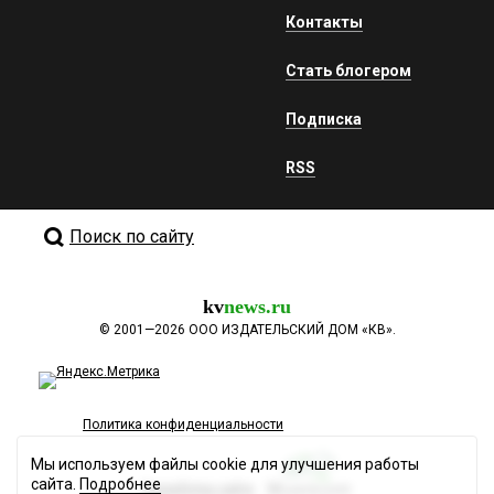
Контакты
Стать блогером
Подписка
RSS
Поиск по сайту
kv
news.ru
©
2001—2026
ООО ИЗДАТЕЛЬСКИЙ ДОМ «КВ».
Политика конфиденциальности
Мы используем файлы cookie для улучшения работы
сайта.
Подробнее
Разработка сайта