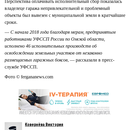
Перспектива оплачивать исполнительный сбор показалась
владелеце гаража непривлекательной и проблемный
объекты был вывезен с муниципальной земли в кратчайшие
сроки.
—
С начала 2018 года благодаря мерам, предпринятым
работниками УФССП России по Омской области,
исполнено 46 исполнительных производств об
освобождении земельных участков от незаконно
размещаемых гаражных боксов
, — рассказали в пресс-
службе УФССП.
Фото © fergananews.com
Ковернёва Виктория