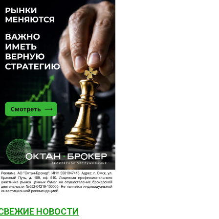
СВЕЖИЕ НОВОСТИ