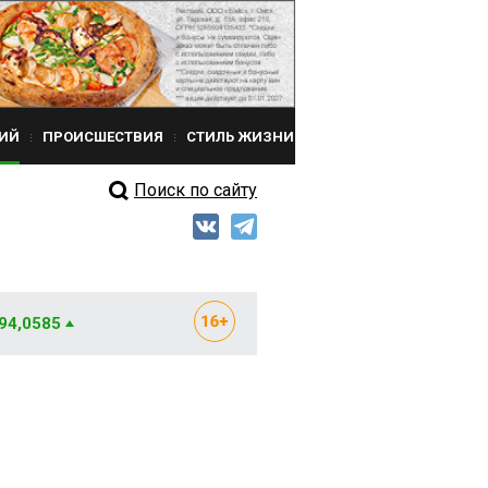
ИЙ
ПРОИСШЕСТВИЯ
СТИЛЬ ЖИЗНИ
Поиск по сайту
 94,0585