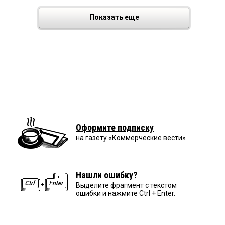
Показать еще
Оформите подписку
на газету «Коммерческие вести»
Нашли ошибку?
Выделите фрагмент с текстом
ошибки и нажмите Ctrl + Enter.