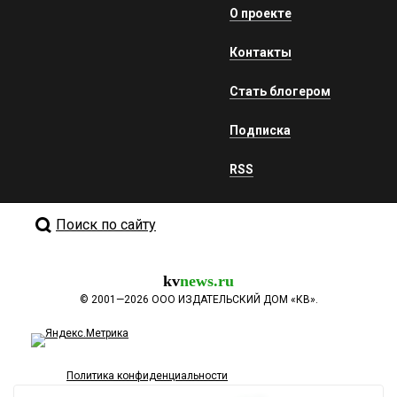
О проекте
Контакты
Стать блогером
Подписка
RSS
Поиск по сайту
kv
news.ru
©
2001—2026
ООО ИЗДАТЕЛЬСКИЙ ДОМ «КВ».
Политика конфиденциальности