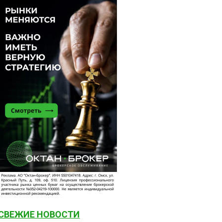
СВЕЖИЕ НОВОСТИ