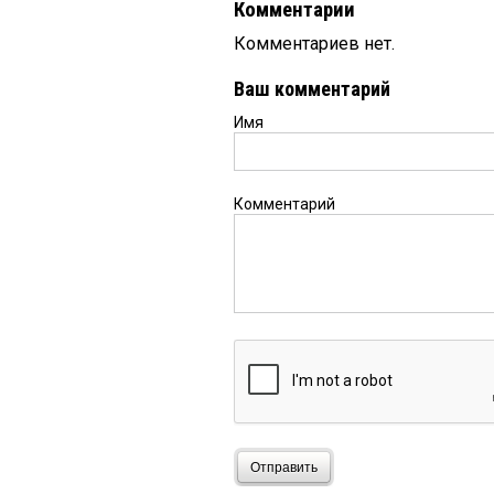
Комментарии
Комментариев нет.
Ваш комментарий
Имя
Комментарий
Отправить