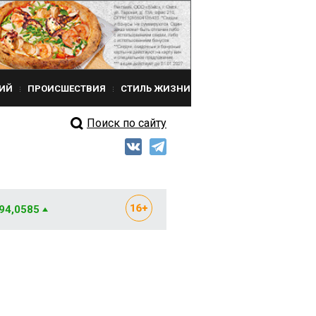
ИЙ
ПРОИСШЕСТВИЯ
СТИЛЬ ЖИЗНИ
Поиск по сайту
 94,0585