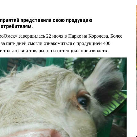
дприятий представили свою продукцию
потребителям.
оОмск» завершилась 22 июля в Парке на Королева. Более
 за пять дней смогли ознакомиться с продукцией 400
 только свои товары, но и потенциал производств.