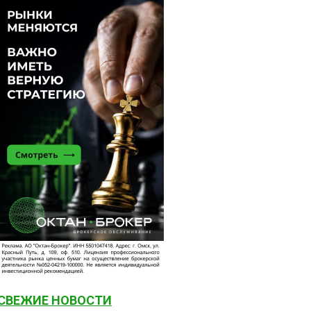
СВЕЖИЕ НОВОСТИ