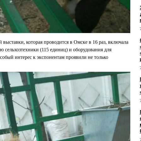
выставки, которая проводится в Омске в 16 раз, включала
ю сельхозтехники (115 единиц) и оборудования для
собый интерес к экспонентам проявили не только