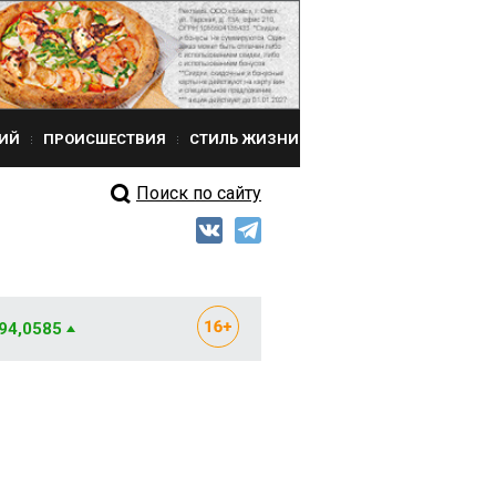
ИЙ
ПРОИСШЕСТВИЯ
СТИЛЬ ЖИЗНИ
Поиск по сайту
 94,0585