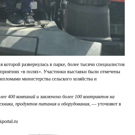
я которой развернулась в парке, более тысячи специалистов
риятиях «в полях». Участники выставки были отмечены
ипломами министерства сельского хозяйства и
лее 400 компаний и заключено более 100 контрактов на
ехники, продуктов питания и оборудования,
— уточняют в
ortal.ru