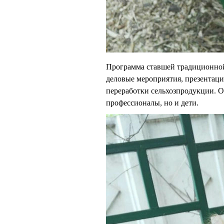
Программа ставшей традиционной 
деловые мероприятия, презентаци
переработки сельхозпродукции. О
профессионалы, но и дети.