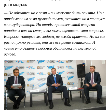
раз в квартал:
— Не обязательно с вами – вы можете быть заняты. Но с
определенным вами руководителем, желательно в статусе
вице-губернатора. Но чтобы протокол этой встречи
попадал к вам на стол, и вы могли оценивать эти вопросы.
Вопросы, которые мы задаем, не всегда приятны. Но их все
равно нужно решать, они же все равно возникают. И
лучше это делать в рабочей обстановке на регулярной
основе.