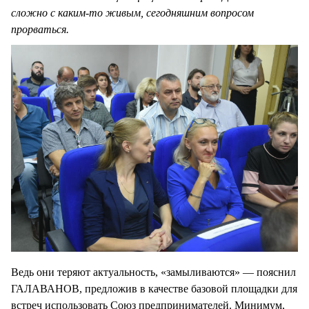
сложно с каким-то живым, сегодняшним вопросом
прорваться.
Ведь они теряют актуальность, «замыливаются» — пояснил
ГАЛАВАНОВ, предложив в качестве базовой площадки для
встреч использовать Союз предпринимателей. Минимум,