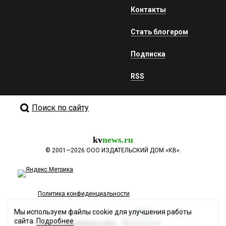
Контакты
Стать блогером
Подписка
RSS
Поиск по сайту
kv
news.ru
©
2001—2026
ООО ИЗДАТЕЛЬСКИЙ ДОМ «КВ».
Политика конфиденциальности
Мы используем файлы cookie для улучшения работы
сайта.
Подробнее
Разработка сайта