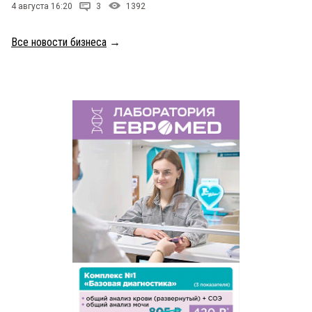
4 августа 16:20
3
1392
Все новости бизнеса
→