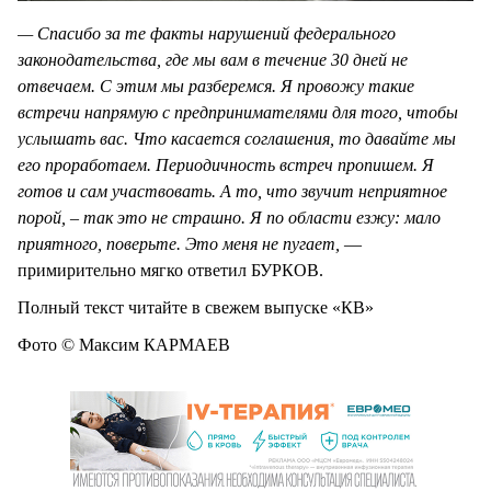
— Спасибо за те факты нарушений федерального
законодательства, где мы вам в течение 30 дней не
отвечаем. С этим мы разберемся. Я провожу такие
встречи напрямую с предпринимателями для того, чтобы
услышать вас. Что касается соглашения, то давайте мы
его проработаем. Периодичность встреч пропишем. Я
готов и сам участвовать. А то, что звучит неприятное
порой, – так это не страшно. Я по области езжу: мало
приятного, поверьте. Это меня не пугает,
—
примирительно мягко ответил БУРКОВ.
Полный текст читайте в свежем выпуске «КВ»
Фото © Максим КАРМАЕВ