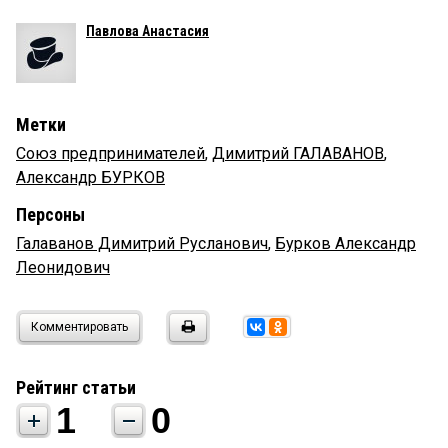
Павлова Анастасия
Метки
Союз предпринимателей
,
Димитрий ГАЛАВАНОВ
,
Александр БУРКОВ
Персоны
Галаванов Димитрий Русланович
,
Бурков Александр
Леонидович
Комментировать
Рейтинг статьи
1
0