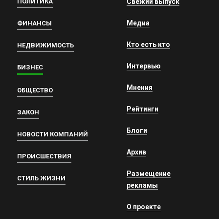
ПОЛИТИКА
Свежий выпуск
Медиа
ФИНАНСЫ
Кто есть кто
НЕДВИЖИМОСТЬ
Интервью
БИЗНЕС
Мнения
ОБЩЕСТВО
Рейтинги
ЗАКОН
Блоги
НОВОСТИ КОМПАНИЙ
Архив
ПРОИСШЕСТВИЯ
Размещение
СТИЛЬ ЖИЗНИ
рекламы
О проекте