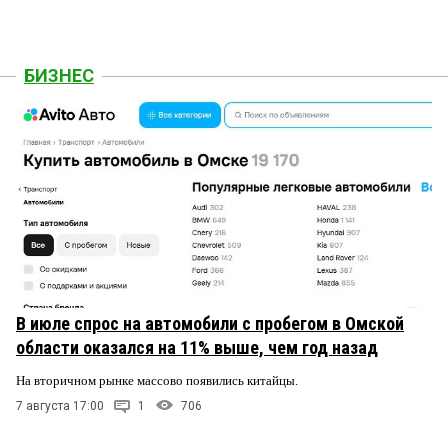
БИЗНЕС
В июле спрос на автомобили с пробегом в Омской
области оказался на 11% выше, чем год назад
На вторичном рынке массово появились китайцы.
7 августа 17:00
1
706