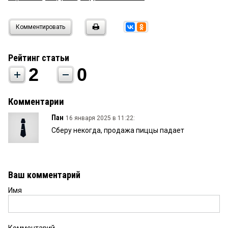
Комментировать
Рейтинг статьи
2
0
Комментарии
Пан
16 января 2025 в 11:22:
Сберу некогда, продажа пиццы падает
Ваш комментарий
Имя