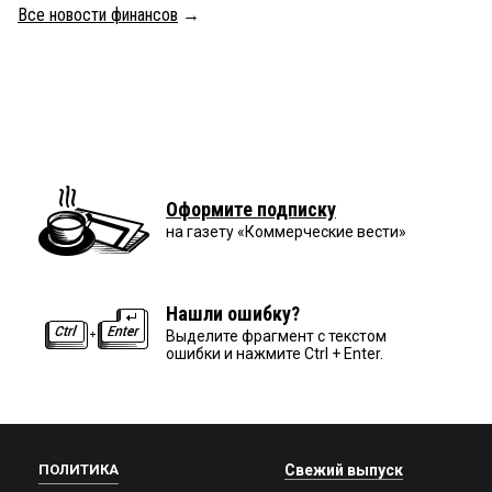
Все новости финансов
→
Оформите подписку
на газету «Коммерческие вести»
Нашли ошибку?
Выделите фрагмент с текстом
ошибки и нажмите Ctrl + Enter.
ПОЛИТИКА
Свежий выпуск