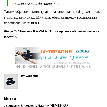
прошли сегодня до конца дня.
Таким образом, выплату аванса задержали и бюджетникам
в других регионах. Министр обещал проконтролировать
перечисление выплат.
Фото © Максим КАРМАЕВ, из архива «Коммерческих
Вестей»
Турнова Яна
Метки
зарплата
,
бюджет
,
Вадим ЧЕЧЕНКО