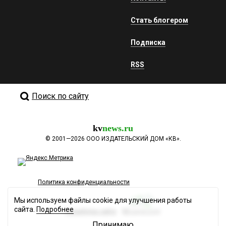
Стать блогером
Подписка
RSS
Поиск по сайту
kv
news.ru
©
2001—2026
ООО ИЗДАТЕЛЬСКИЙ ДОМ «КВ».
Политика конфиденциальности
Мы используем файлы cookie для улучшения работы
сайта.
Подробнее
Разработка сайта
Принимаю