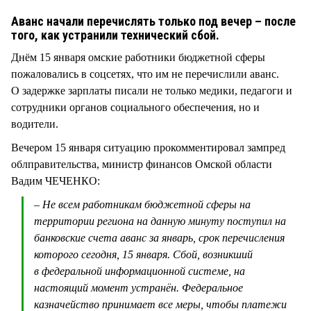
СТИЛЬ ЖИЗНИ
Аванс начали перечислять только под вечер – после
того, как устранили технический сбой.
Днём 15 января омские работники бюджетной сферы
пожаловались в соцсетях, что им не перечислили аванс.
О задержке зарплаты писали не только медики, педагоги и
сотрудники органов социального обеспечения, но и
водители.
Вечером 15 января ситуацию прокомментировал зампред
облправительства, министр финансов Омской области
Вадим ЧЕЧЕНКО:
– Не всем работникам бюджетной сферы на
территории региона на данную минуту поступил на
банковские счета аванс за январь, срок перечисления
которого сегодня, 15 января. Сбой, возникший
в федеральной информационной системе, на
настоящий момент устранён. Федеральное
казначейство принимает все меры, чтобы платежи