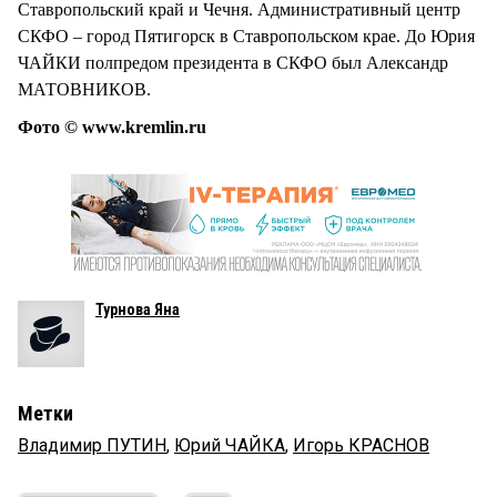
Ставропольский край и Чечня. Административный центр
СКФО – город Пятигорск в Ставропольском крае. До Юрия
ЧАЙКИ полпредом президента в СКФО был Александр
МАТОВНИКОВ.
Фото © www.kremlin.ru
Турнова Яна
Метки
Владимир ПУТИН
,
Юрий ЧАЙКА
,
Игорь КРАСНОВ