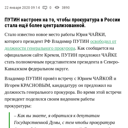
СТИЛЬ ЖИЗНИ
22 января 2020 09:14
0
3890
ПУТИН настроен на то, чтобы прокуратура в России
стала ещё более централизованной.
Стало известно новое место работы Юрия ЧАЙКИ,
которого президент РФ Владимир ПУТИН
освободил от
должности генерального прокурора
. Как сообщается на
официальном сайте Кремля, ПУТИН предложил ЧАЙКЕ
стать полномочным представителем президента в Северо-
Кавказском федеральном округе.
Владимир ПУТИН провёл встречу с Юрием ЧАЙКОЙ и
Игорем КРАСНОВЫМ, кандидатуру он предложил на
должность генерального прокурора. Во время этой встречи
президент поделился своим видением работы
прокуратуры:
– Как вы знаете, я обратился к депутатам
Государственной Думы, с тем чтобы прокуратура