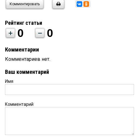
Комментировать
Рейтинг статьи
0
0
Комментарии
Комментариев нет.
Ваш комментарий
Имя
Комментарий