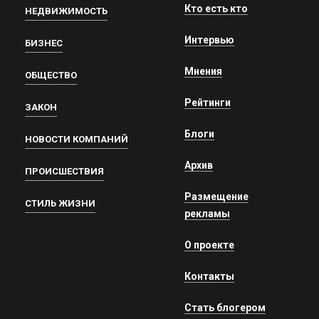
Кто есть кто
НЕДВИЖИМОСТЬ
Интервью
БИЗНЕС
Мнения
ОБЩЕСТВО
Рейтинги
ЗАКОН
Блоги
НОВОСТИ КОМПАНИЙ
Архив
ПРОИСШЕСТВИЯ
Размещение
СТИЛЬ ЖИЗНИ
рекламы
О проекте
Контакты
Стать блогером