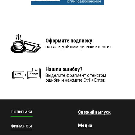
Оформите подписку
на газету «Коммерческие вести»
Нашли ошибку?
Выделите фрагмент с текстом
ошибки и нажмите Ctrl + Enter.
ПОЛИТИКА
Свежий выпуск
Медиа
ФИНАНСЫ