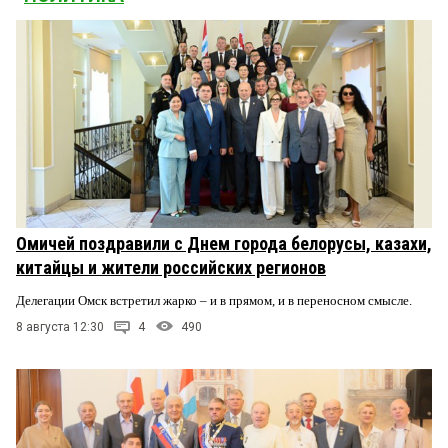
Омичей поздравили с Днем города белорусы, казахи,
китайцы и жители российских регионов
Делегации Омск встретил жарко – и в прямом, и в переносном смысле.
8 августа 12:30
4
490