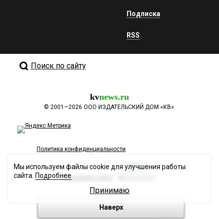
Подписка
RSS
Поиск по сайту
kv
news.ru
©
2001—2026
ООО ИЗДАТЕЛЬСКИЙ ДОМ «КВ».
Политика конфиденциальности
Мы используем файлы cookie для улучшения работы
сайта.
Подробнее
Разработка сайта
Принимаю
Наверх