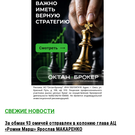
СВЕЖИЕ НОВОСТИ
За обман 93 омичей отправлен в колонию глава АЦ
«Ромни Марш» Ярослав МАКАРЕНКО