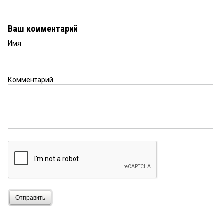
Ваш комментарий
Имя
Комментарий
Отправить