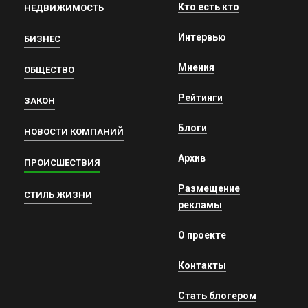
Кто есть кто
НЕДВИЖИМОСТЬ
Интервью
БИЗНЕС
Мнения
ОБЩЕСТВО
Рейтинги
ЗАКОН
Блоги
НОВОСТИ КОМПАНИЙ
Архив
ПРОИСШЕСТВИЯ
Размещение
СТИЛЬ ЖИЗНИ
рекламы
О проекте
Контакты
Стать блогером