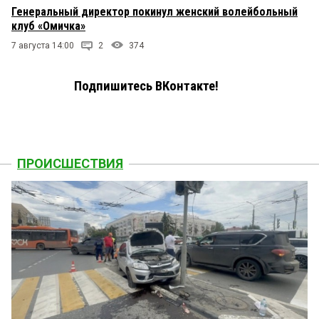
Генеральный директор покинул женский волейбольный
клуб «Омичка»
7 августа 14:00
2
374
Подпишитесь ВКонтакте!
ПРОИСШЕСТВИЯ