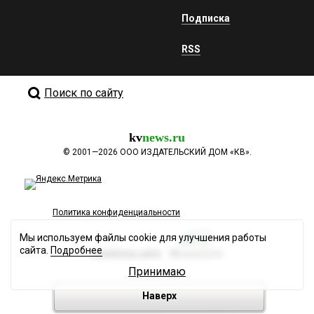
Подписка
RSS
Поиск по сайту
kv
news.ru
©
2001—2026
ООО ИЗДАТЕЛЬСКИЙ ДОМ «КВ».
Политика конфиденциальности
Мы используем файлы cookie для улучшения работы
сайта.
Подробнее
Разработка сайта
Принимаю
Наверх