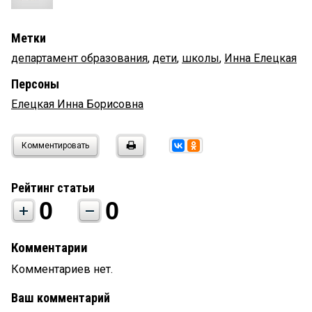
Метки
департамент образования
,
дети
,
школы
,
Инна Елецкая
Персоны
Елецкая Инна Борисовна
Комментировать
Рейтинг статьи
0
0
Комментарии
Комментариев нет.
Ваш комментарий