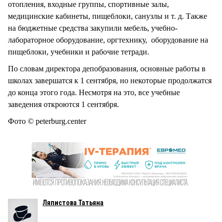
отопления, входные группы, спортивные залы,
медицинские кабинеты, пищеблоки, санузлы и т. д. Также
на бюджетные средства закупили мебель, учебно-
лабораторное оборудование, оргтехнику, оборудование на
пищеблоки, учебники и рабочие тетради.
По словам директора депобразования, основные работы в
школах завершатся к 1 сентября, но некоторые продолжатся
до конца этого года. Несмотря на это, все учебные
заведения откроются 1 сентября.
Фото © peterburg.center
Ляпистова Татьяна