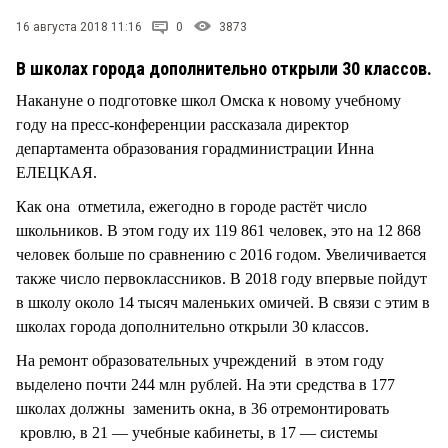
СТИЛЬ ЖИЗНИ
16 августа 2018 11:16
0
3873
В школах города дополнительно открыли 30 классов.
Накануне о подготовке школ Омска к новому учебному
году на пресс-конференции рассказала директор
департамента образования горадминистрации Инна
ЕЛЕЦКАЯ.
Как она отметила, ежегодно в городе растёт число
школьников. В этом году их 119 861 человек, это на 12 868
человек больше по сравнению с 2016 годом. Увеличивается
также число первоклассников. В 2018 году впервые пойдут
в школу около 14 тысяч маленьких омичей. В связи с этим в
школах города дополнительно открыли 30 классов.
На ремонт образовательных учреждений в этом году
выделено почти 244 млн рублей. На эти средства в 177
школах должны заменить окна, в 36 отремонтировать
кровлю, в 21 — учебные кабинеты, в 17 — системы