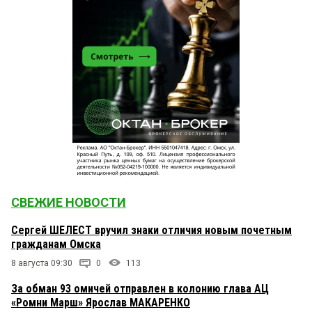
СВЕЖИЕ НОВОСТИ
Сергей ШЕЛЕСТ вручил знаки отличия новым почетным
гражданам Омска
8 августа 09:30
0
113
За обман 93 омичей отправлен в колонию глава АЦ
«Ромни Марш» Ярослав МАКАРЕНКО