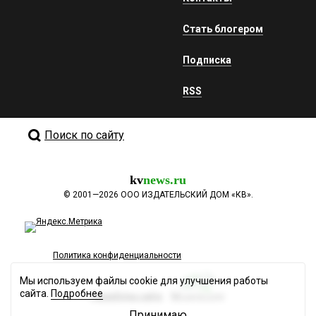
Стать блогером
Подписка
RSS
Поиск по сайту
kv
news.ru
©
2001—2026
ООО ИЗДАТЕЛЬСКИЙ ДОМ «КВ».
Политика конфиденциальности
Мы используем файлы cookie для улучшения работы
сайта.
Подробнее
Разработка сайта
Принимаю