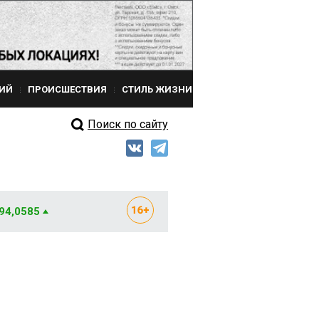
ИЙ
ПРОИСШЕСТВИЯ
СТИЛЬ ЖИЗНИ
Поиск по сайту
 94,0585