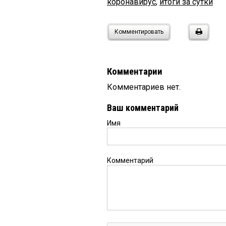
коронавирус
,
итоги за сутки
Комментировать
Комментарии
Комментариев нет.
Ваш комментарий
Имя
Комментарий