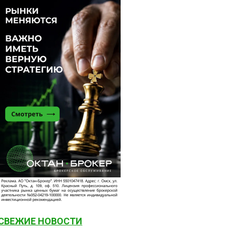
СВЕЖИЕ НОВОСТИ