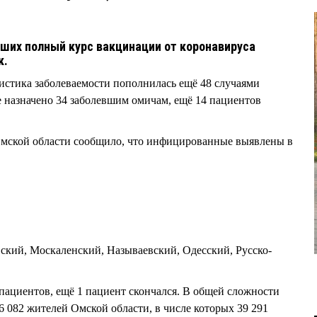
ших полный курс вакцинации от коронавируса
к.
тистика заболеваемости пополнилась ещё 48 случаями
 назначено 34 заболевшим омичам, ещё 14 пациентов
мской области сообщило, что инфицированные выявлены в
вский, Москаленский, Называевский, Одесский, Русско-
.
пациентов, ещё 1 пациент скончался. В общей сложности
6 082 жителей Омской области, в числе которых 39 291