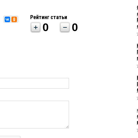
Рейтинг статьи
0
0