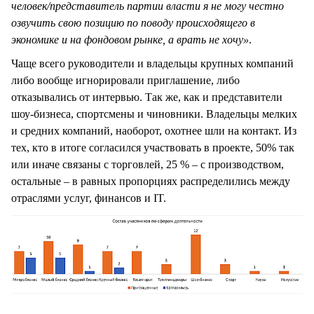
человек/представитель партии власти я не могу честно
озвучить свою позицию по поводу происходящего в
экономике и на фондовом рынке, а врать не хочу»
.
Чаще всего руководители и владельцы крупных компаний
либо вообще игнорировали приглашение, либо
отказывались от интервью. Так же, как и представители
шоу-бизнеса, спортсмены и чиновники. Владельцы мелких
и средних компаний, наоборот, охотнее шли на контакт. Из
тех, кто в итоге согласился участвовать в проекте, 50% так
или иначе связаны с торговлей, 25 % – с производством,
остальные – в равных пропорциях распределились между
отраслями услуг, финансов и IT.