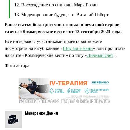
12. Восхождение по спирали. Марк Розин
13. Моделирование будущего. Виталий Гиберт
Ранее статья была доступна только в печатной версии
газеты «Коммерческие вести» от 13 сентября 2023 года.
Все интервью с участниками проекта вы можете
посмотреть на ютуб-канале «
Шоу ми ё мани
» или прочитать
на сайте «Коммерческие вести» по тэгу «
Личный счет
».
Фото автора
Макаренко Данил