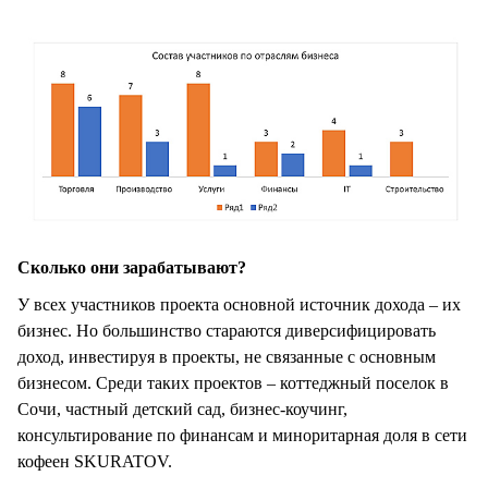
Сколько они зарабатывают?
У всех участников проекта основной источник дохода – их
бизнес. Но большинство стараются диверсифицировать
доход, инвестируя в проекты, не связанные с основным
бизнесом. Среди таких проектов – коттеджный поселок в
Сочи, частный детский сад, бизнес-коучинг,
консультирование по финансам и миноритарная доля в сети
кофеен SKURATOV.