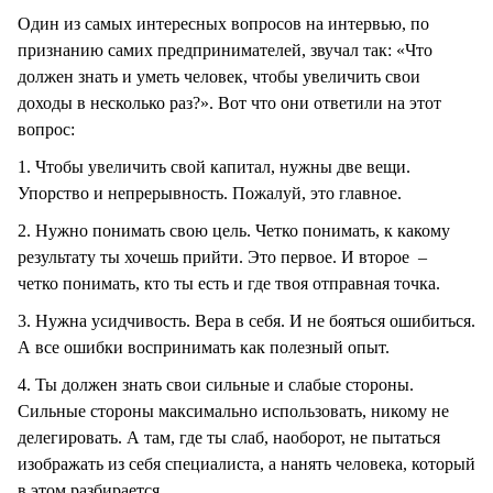
Один из самых интересных вопросов на интервью, по
признанию самих предпринимателей, звучал так: «Что
должен знать и уметь человек, чтобы увеличить свои
доходы в несколько раз?». Вот что они ответили на этот
вопрос:
1. Чтобы увеличить свой капитал, нужны две вещи.
Упорство и непрерывность. Пожалуй, это главное.
2. Нужно понимать свою цель. Четко понимать, к какому
результату ты хочешь прийти. Это первое. И второе –
четко понимать, кто ты есть и где твоя отправная точка.
3. Нужна усидчивость. Вера в себя. И не бояться ошибиться.
А все ошибки воспринимать как полезный опыт.
4. Ты должен знать свои сильные и слабые стороны.
Сильные стороны максимально использовать, никому не
делегировать. А там, где ты слаб, наоборот, не пытаться
изображать из себя специалиста, а нанять человека, который
в этом разбирается.