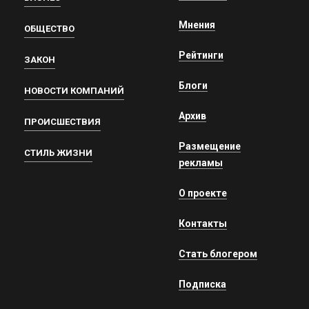
Мнения
ОБЩЕСТВО
Рейтинги
ЗАКОН
Блоги
НОВОСТИ КОМПАНИЙ
Архив
ПРОИСШЕСТВИЯ
Размещение
СТИЛЬ ЖИЗНИ
рекламы
О проекте
Контакты
Стать блогером
Подписка