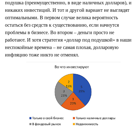
подушка (преимущественно, в виде наличных долларов), и
никаких инвестиций. И тот и другой вариант не выглядят
оптимальными. В первом случае велика вероятность
остаться без средств к существованию, если начнутся
проблемы в бизнесе. Во втором – деньги просто не
работают. И хотя стратегия «доллар под подушкой» в наши
неспокойные времена – не самая плохая, долларовую
инфляцию тоже никто не отменял.