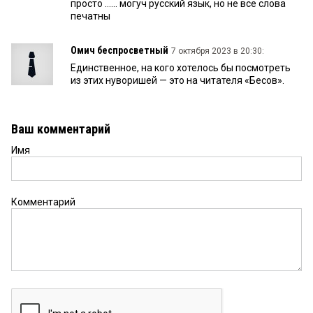
просто …… могуч русский язык, но не все слова
печатны
Омич беспросветный
7 октября 2023 в 20:30:
Единственное, на кого хотелось бы посмотреть
из этих нуворишей — это на читателя «Бесов».
Ваш комментарий
Имя
Комментарий