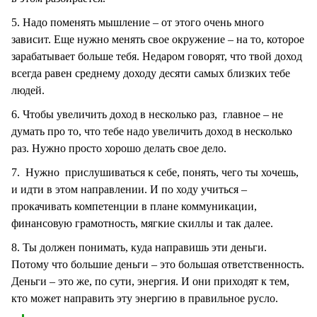
5. Надо поменять мышление – от этого очень много
зависит. Еще нужно менять свое окружение – на то, которое
зарабатывает больше тебя. Недаром говорят, что твой доход
всегда равен среднему доходу десяти самых близких тебе
людей.
6. Чтобы увеличить доход в несколько раз, главное – не
думать про то, что тебе надо увеличить доход в несколько
раз. Нужно просто хорошо делать свое дело.
7. Нужно прислушиваться к себе, понять, чего ты хочешь,
и идти в этом направлении. И по ходу учиться –
прокачивать компетенции в плане коммуникации,
финансовую грамотность, мягкие скиллы и так далее.
8. Ты должен понимать, куда направишь эти деньги.
Потому что большие деньги – это большая ответственность.
Деньги – это же, по сути, энергия. И они приходят к тем,
кто может направить эту энергию в правильное русло.