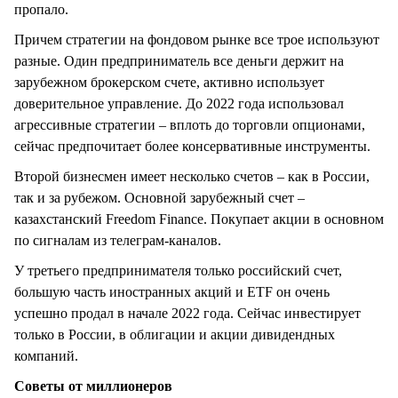
пропало.
Причем стратегии на фондовом рынке все трое используют
разные. Один предприниматель все деньги держит на
зарубежном брокерском счете, активно использует
доверительное управление. До 2022 года использовал
агрессивные стратегии – вплоть до торговли опционами,
сейчас предпочитает более консервативные инструменты.
Второй бизнесмен имеет несколько счетов – как в России,
так и за рубежом. Основной зарубежный счет –
казахстанский Freedom Finance. Покупает акции в основном
по сигналам из телеграм-каналов.
У третьего предпринимателя только российский счет,
большую часть иностранных акций и ETF он очень
успешно продал в начале 2022 года. Сейчас инвестирует
только в России, в облигации и акции дивидендных
компаний.
Советы от миллионеров