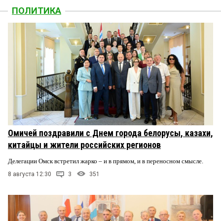
ПОЛИТИКА
Омичей поздравили с Днем города белорусы, казахи,
китайцы и жители российских регионов
Делегации Омск встретил жарко – и в прямом, и в переносном смысле.
8 августа 12:30
3
351