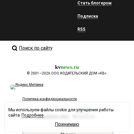
Стать блогером
Подписка
RSS
Поиск по сайту
kv
news.ru
©
2001—2026
ООО ИЗДАТЕЛЬСКИЙ ДОМ «КВ».
Политика конфиденциальности
Мы используем файлы cookie для улучшения работы
сайта.
Подробнее
Разработка сайта
Принимаю