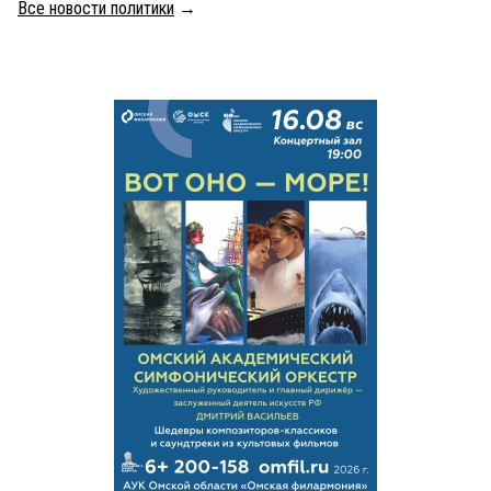
Все новости политики
→