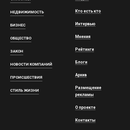
Кто есть кто
НЕДВИЖИМОСТЬ
Интервью
БИЗНЕС
Мнения
ОБЩЕСТВО
Рейтинги
ЗАКОН
Блоги
НОВОСТИ КОМПАНИЙ
Архив
ПРОИСШЕСТВИЯ
Размещение
СТИЛЬ ЖИЗНИ
рекламы
О проекте
Контакты