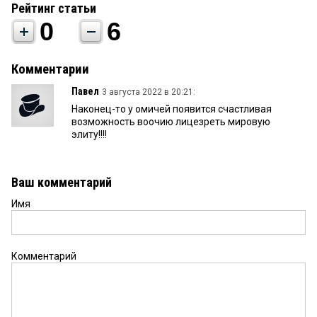
Рейтинг статьи
0
6
Комментарии
Павел
3 августа 2022 в 20:21:
Наконец-то у омичей появится счастливая
возможность воочию лицезреть мировую
элиту!!!!
Ваш комментарий
Имя
Комментарий