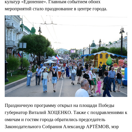
культур «Единение». Главным событием обоих
мероприятий стало празднование в центре города.
Праздничную программу открыл на площади Победы
губернатор Виталий ХОЦЕНКО. Также с поздравлениями к
омичам и гостям города обратились председатель
Законодательного Собрания Александр АРТЁМОВ, мэр