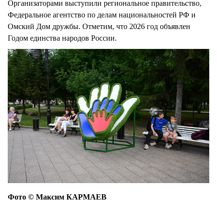
Организаторами выступили региональное правительство,
Федеральное агентство по делам национальностей РФ и
Омский Дом дружбы. Отметим, что 2026 год объявлен
Годом единства народов России.
Фото © Максим КАРМАЕВ