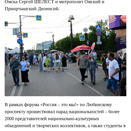
Омска Сергей ШЕЛЕСТ и митрополит Омский и
Прииртышский Дионисий.
В рамках форума «Россия – это мы!» по Любинскому
проспекту прошествовал парад национальностей – более
2000 представителей национально-культурных
объединений и творческих коллективов, а также студенты в