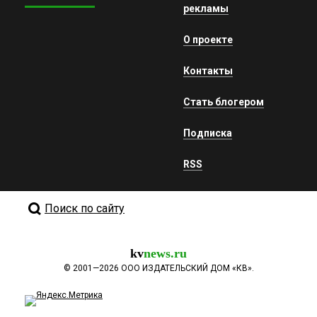
рекламы
О проекте
Контакты
Стать блогером
Подписка
RSS
Поиск по сайту
kv
news.ru
©
2001—2026
ООО ИЗДАТЕЛЬСКИЙ ДОМ «КВ».