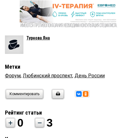
Турнова Яна
Метки
Форум
,
Любинский проспект
,
День России
Комментировать
Рейтинг статьи
0
3