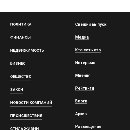
ПОЛИТИКА
Свежий выпуск
Медиа
ФИНАНСЫ
Кто есть кто
НЕДВИЖИМОСТЬ
Интервью
БИЗНЕС
Мнения
ОБЩЕСТВО
Рейтинги
ЗАКОН
Блоги
НОВОСТИ КОМПАНИЙ
Архив
ПРОИСШЕСТВИЯ
Размещение
СТИЛЬ ЖИЗНИ