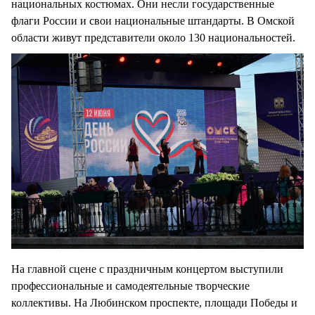
национальных костюмах. Они несли государственные
флаги России и свои национальные штандарты. В Омской
области живут представители около 130 национальностей.
На главной сцене с праздничным концертом выступили
профессиональные и самодеятельные творческие
коллективы. На Любинском проспекте, площади Победы и