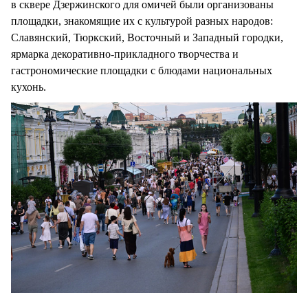
в сквере Дзержинского для омичей были организованы
площадки, знакомящие их с культурой разных народов:
Славянский, Тюркский, Восточный и Западный городки,
ярмарка декоративно-прикладного творчества и
гастрономические площадки с блюдами национальных
кухонь.