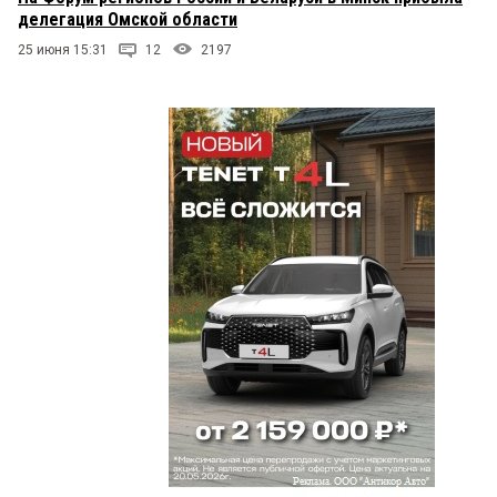
делегация Омской области
25 июня 15:31
12
2197