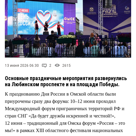
13 июня 2026 06:30
2
2615
Основные праздничные мероприятия развернулись
на Любинском проспекте и на площади Победы.
К празднованию Дня России в Омской области были
приурочены сразу два форума: 10–12 июня проходил
Международный форум приграничных территорий РФ и
стран СНГ «Да будет дружба искренней и честной!»,
12 июня – традиционный для Омска форум «Россия – это
мы!» в рамках XIII областного фестиваля национальных