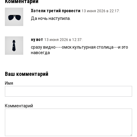
Комментарии
Хотели третий провести
13 июня 2026 в 22:17:
Да ночь наступила.
ну вот
13 июня 2026 в 12:37:
сразу видно----омск культурная столица---и это
навсегда
Ваш комментарий
Имя
Комментарий