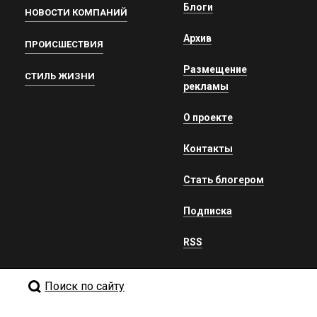
Блоги
НОВОСТИ КОМПАНИЙ
Архив
ПРОИСШЕСТВИЯ
Размещение
СТИЛЬ ЖИЗНИ
рекламы
О проекте
Контакты
Стать блогером
Подписка
RSS
Поиск по сайту