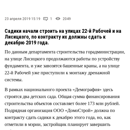
СТИЛЬ ЖИЗНИ
23 апреля 2019 15:19
1
2049
Садики начали строить на улицах 22-й Рабочей и на
Лисицкого, по контракту их должны сдать к
декабрю 2019 года.
По данным департамента строительства горадминистрации,
на улице Лисицкого продолжаются работы по устройству
фундамента, и уже завозятся башенные краны, а на улице
22-й Рабочей уже приступили к монтажу дренажной
системы.
В рамках национального проекта «Демография» здесь
строятся два детских сада. Общая сумма финансирования
строительства объектов составляет более 173 млн рублей.
Подрядная организация ООО «ДомоСтрой» должна по
контракту сдать садики к декабрю этого года, но, как
отметили в мэрии, застройщик планирует завершить