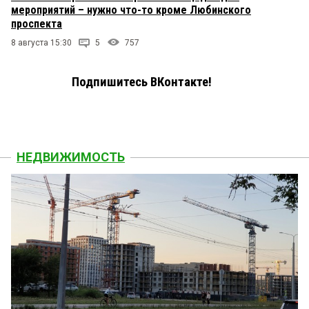
мероприятий – нужно что-то кроме Любинского
проспекта
8 августа 15:30
5
757
Подпишитесь ВКонтакте!
НЕДВИЖИМОСТЬ