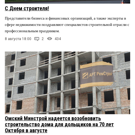
С Днем строителя!
Представители бизнеса и финансовых организаций, а также эксперты в
сфере недвижимости поздравляют специалистов строительной отрасли с
профессиональным праздником.
8 августа 18:00
2
434
Омский Минстрой надеется возобновить
строительство дома для дольщиков на 70 лет
Октября в августе