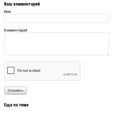
Ваш комментарий
Имя
Комментарий
Отправить
Еще по теме