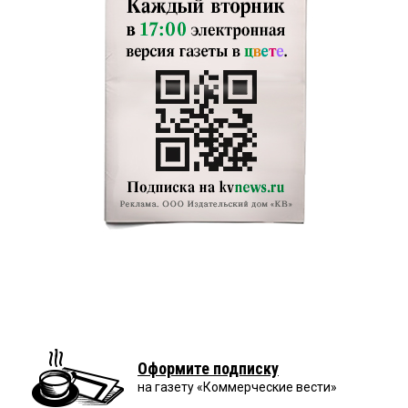
Оформите подписку
на газету «Коммерческие вести»