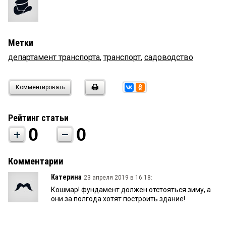
Метки
департамент транспорта
,
транспорт
,
садоводство
Комментировать
Рейтинг статьи
0
0
Комментарии
Катерина
23 апреля 2019 в 16:18:
Кошмар! фундамент должен отстояться зиму, а
они за полгода хотят построить здание!