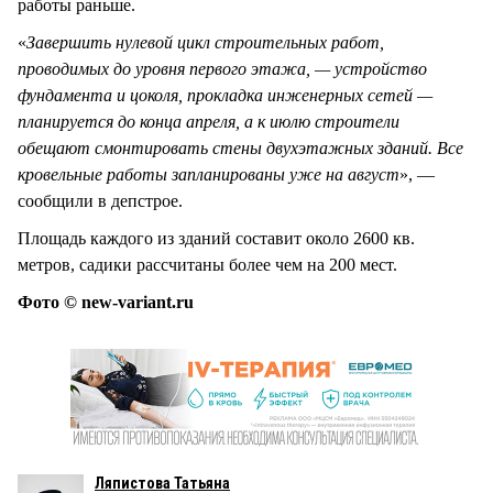
работы раньше.
«
Завершить нулевой цикл строительных работ,
проводимых до уровня первого этажа, — устройство
фундамента и цоколя, прокладка инженерных сетей —
планируется до конца апреля, а к июлю строители
обещают смонтировать стены двухэтажных зданий. Все
кровельные работы запланированы уже на август
», —
сообщили в депстрое.
Площадь каждого из зданий составит около 2600 кв.
метров, садики рассчитаны более чем на 200 мест.
Фото © new-variant.ru
Ляпистова Татьяна