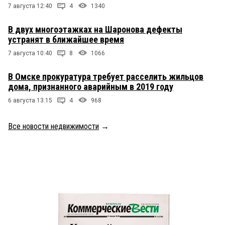
7 августа 12:40
4
1340
В двух многоэтажках на Шаронова дефекты
устранят в ближайшее время
7 августа 10:40
8
1066
В Омске прокуратура требует расселить жильцов
дома, признанного аварийным в 2019 году
6 августа 13:15
4
968
Все новости недвижимости
→