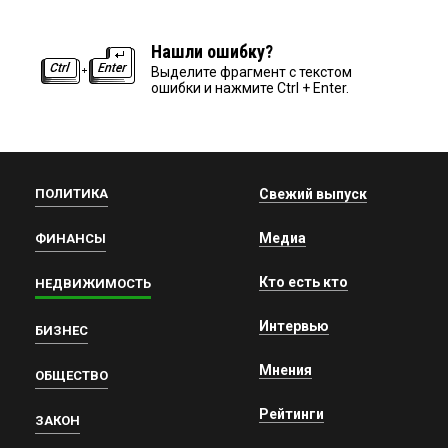
Нашли ошибку?
Выделите фрагмент с текстом
ошибки и нажмите Ctrl + Enter.
ПОЛИТИКА
Свежий выпуск
Медиа
ФИНАНСЫ
Кто есть кто
НЕДВИЖИМОСТЬ
Интервью
БИЗНЕС
Мнения
ОБЩЕСТВО
Рейтинги
ЗАКОН