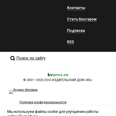
Контакты
Стать блогером
Подписка
RSS
Поиск по сайту
kv
news.ru
©
2001—2026
ООО ИЗДАТЕЛЬСКИЙ ДОМ «КВ».
Политика конфиденциальности
Мы используем файлы cookie для улучшения работы