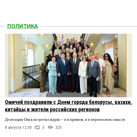
ПОЛИТИКА
Омичей поздравили с Днем города белорусы, казахи,
китайцы и жители российских регионов
Делегации Омск встретил жарко – и в прямом, и в переносном смысле.
8 августа 12:30
3
325