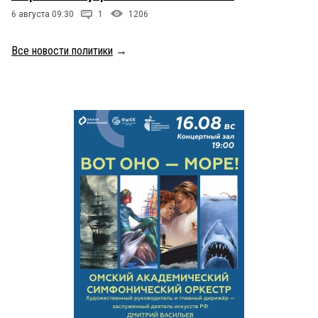
6 августа 09:30
1
1206
Все новости политики
→