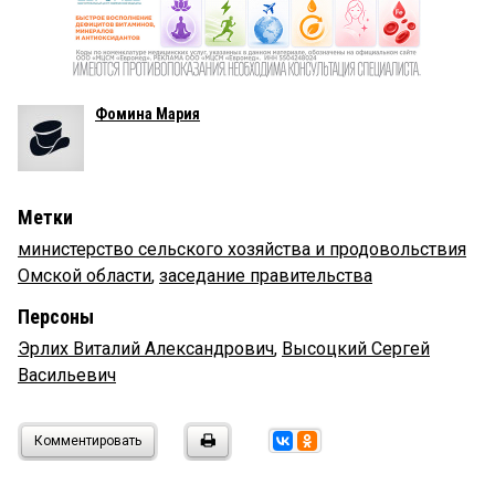
Фомина Мария
Метки
министерство сельского хозяйства и продовольствия
Омской области
,
заседание правительства
Персоны
Эрлих Виталий Александрович
,
Высоцкий Сергей
Васильевич
Комментировать