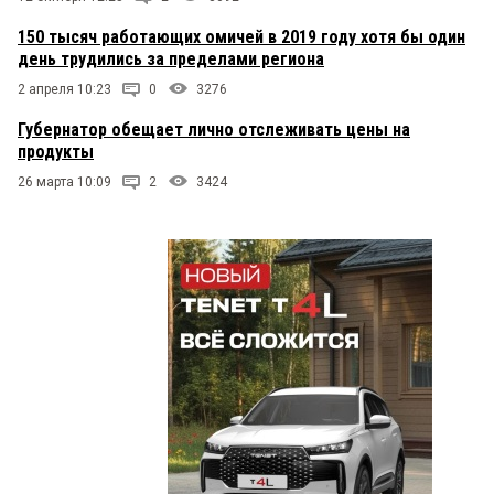
150 тысяч работающих омичей в 2019 году хотя бы один
день трудились за пределами региона
2 апреля 10:23
0
3276
Губернатор обещает лично отслеживать цены на
продукты
26 марта 10:09
2
3424