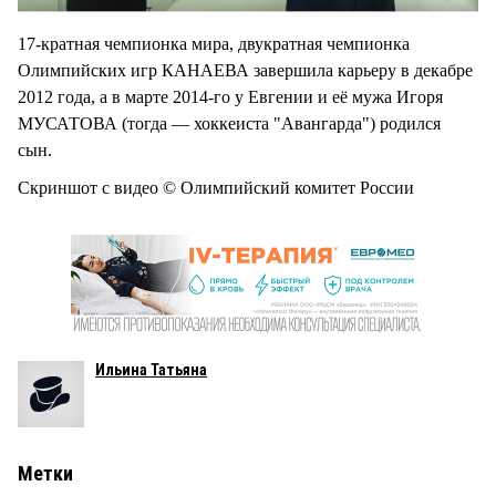
17-кратная чемпионка мира, двукратная чемпионка
Олимпийских игр КАНАЕВА завершила карьеру в декабре
2012 года, а в марте 2014-го у Евгении и её мужа Игоря
МУСАТОВА (тогда — хоккеиста "Авангарда") родился
сын.
Скриншот с видео © Олимпийский комитет России
Ильина Татьяна
Метки