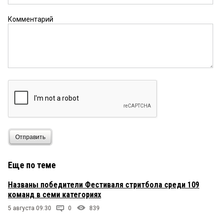
Комментарий
Отправить
Еще по теме
Названы победители Фестиваля стритбола среди 109
команд в семи категориях
5 августа 09:30
0
839