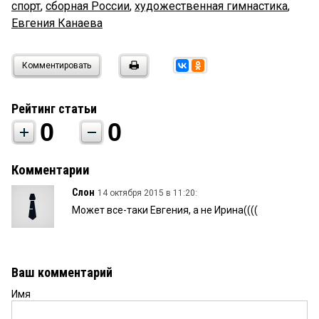
спорт
,
сборная России
,
художественная гимнастика
,
Евгения Канаева
Комментировать
Рейтинг статьи
0
0
Комментарии
Слон
14 октября 2015 в 11:20:
Может все-таки Евгения, а не Ирина((((
Ваш комментарий
Имя