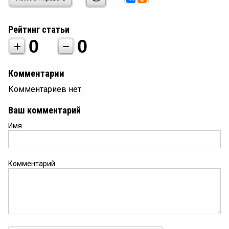
Рейтинг статьи
0
0
Комментарии
Комментариев нет.
Ваш комментарий
Имя
Комментарий