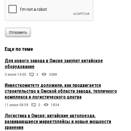
Отправить
Еще по теме
Для нового завода в Омске закупят китайское
оборудование
3 июля 14:00
3
3388
Инвесткомитету доложили, как продвигается
строительство в Омской области завода, тепличного
комплекса и логистического центра
11 июня 08:59
0
1834
Логистика в Омске: китайские автопоезда,
развивающиеся маркетплейсы и новые мощности
хранения