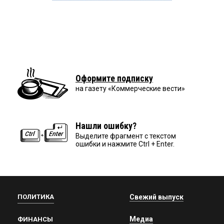
Оформите подписку
на газету «Коммерческие вести»
Нашли ошибку?
Выделите фрагмент с текстом
ошибки и нажмите Ctrl + Enter.
ПОЛИТИКА
Свежий выпуск
Медиа
ФИНАНСЫ