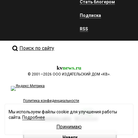
Стать блогером
Подписка
RSS
Поиск по сайту
kv
news.ru
©
2001—2026
ООО ИЗДАТЕЛЬСКИЙ ДОМ «КВ».
Политика конфиденциальности
Мы используем файлы cookie для улучшения работы
сайта.
Подробнее
Разработка сайта
Принимаю
Наверх