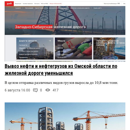
Вывоз нефти и нефтегрузов из Омской области по
железной дороге уменьшился
В целом отправка различных видов грузов выросла до 10,8 млн тонн.
6 августа 16:00
0
417