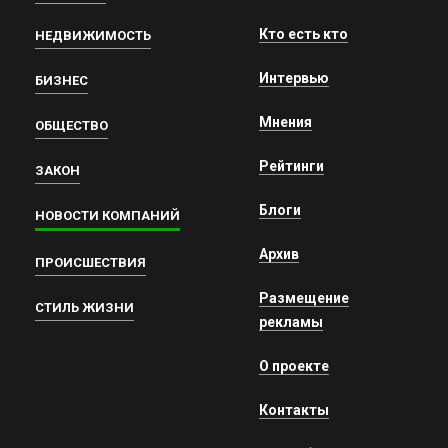
Кто есть кто
НЕДВИЖИМОСТЬ
Интервью
БИЗНЕС
Мнения
ОБЩЕСТВО
Рейтинги
ЗАКОН
Блоги
НОВОСТИ КОМПАНИЙ
Архив
ПРОИСШЕСТВИЯ
Размещение
СТИЛЬ ЖИЗНИ
рекламы
О проекте
Контакты