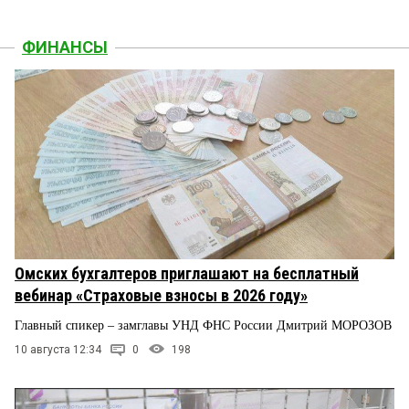
ФИНАНСЫ
Омских бухгалтеров приглашают на бесплатный
вебинар «Страховые взносы в 2026 году»
Главный спикер – замглавы УНД ФНС России Дмитрий МОРОЗОВ
10 августа 12:34
0
198