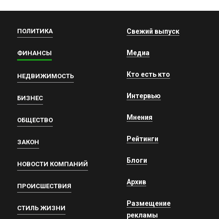
ПОЛИТИКА
Свежий выпуск
Медиа
ФИНАНСЫ
Кто есть кто
НЕДВИЖИМОСТЬ
Интервью
БИЗНЕС
Мнения
ОБЩЕСТВО
Рейтинги
ЗАКОН
Блоги
НОВОСТИ КОМПАНИЙ
Архив
ПРОИСШЕСТВИЯ
Размещение
СТИЛЬ ЖИЗНИ
рекламы