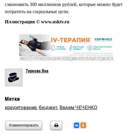
сэкономить 300 миллионов рублей, которые можно будет
потратить на социальные цели.
Иллюстрация © www.nsktv.ru
Турнова Яна
Метки
кредитование
,
бюджет
,
Вадим ЧЕЧЕНКО
Комментировать