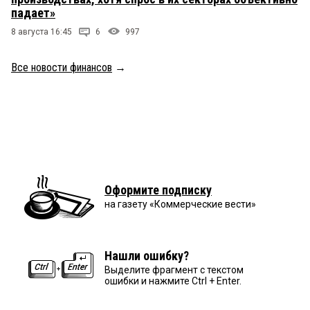
падает»
8 августа 16:45
6
997
Все новости финансов
→
Оформите подписку
на газету «Коммерческие вести»
Нашли ошибку?
Выделите фрагмент с текстом
ошибки и нажмите Ctrl + Enter.