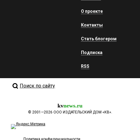
О проекте
Контакты
Стать блогером
Подписка
RSS
Поиск по сайту
kv
news.ru
©
2001—2026
ООО ИЗДАТЕЛЬСКИЙ ДОМ «КВ».
Политика конфиденциальности