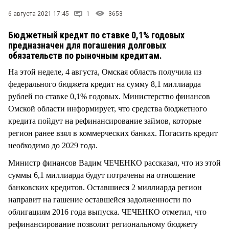
СТИЛЬ ЖИЗНИ
6 августа 2021 17:45
1
3653
Бюджетный кредит по ставке 0,1% годовых
предназначен для погашения долговых
обязательств по рыночным кредитам.
На этой неделе, 4 августа, Омская область получила из
федерального бюджета кредит на сумму 8,1 миллиарда
рублей по ставке 0,1% годовых. Министерство финансов
Омской области информирует, что средства бюджетного
кредита пойдут на рефинансирование займов, которые
регион ранее взял в коммерческих банках. Погасить кредит
необходимо до 2029 года.
Министр финансов Вадим ЧЕЧЕНКО рассказал, что из этой
суммы 6,1 миллиарда будут потрачены на отношение
банковских кредитов. Оставшиеся 2 миллиарда регион
направит на гашение оставшейся задолженности по
облигациям 2016 года выпуска. ЧЕЧЕНКО отметил, что
рефинансирование позволит региональному бюджету