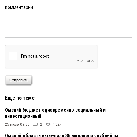
Комментарий
Отправить
Еще по теме
Омский бюджет одновременно социальный и
инвестиционный
25 июля 09:30
2
1824
Омской области выделили 36 миллионов рублей на