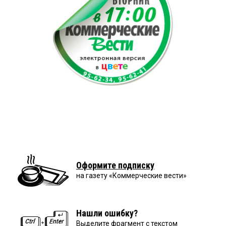
Оформите подписку
на газету «Коммерческие вести»
Нашли ошибку?
Выделите фрагмент с текстом