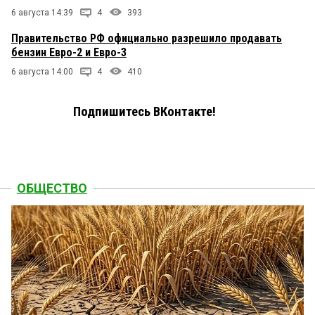
6 августа 14:39
4
393
Правительство РФ официально разрешило продавать
бензин Евро-2 и Евро-3
6 августа 14:00
4
410
Подпишитесь ВКонтакте!
ОБЩЕСТВО