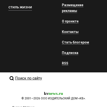
Размещение
СТИЛЬ ЖИЗНИ
рекламы
О проекте
Контакты
Стать блогером
Подписка
RSS
Поиск по сайту
kv
news.ru
©
2001—2026
ООО ИЗДАТЕЛЬСКИЙ ДОМ «КВ».