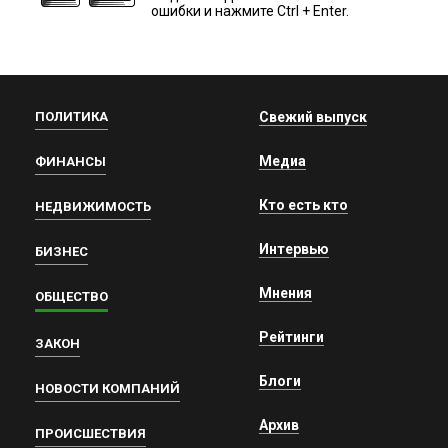
ошибки и нажмите Ctrl + Enter.
ПОЛИТИКА
Свежий выпуск
Медиа
ФИНАНСЫ
Кто есть кто
НЕДВИЖИМОСТЬ
Интервью
БИЗНЕС
Мнения
ОБЩЕСТВО
Рейтинги
ЗАКОН
Блоги
НОВОСТИ КОМПАНИЙ
Архив
ПРОИСШЕСТВИЯ