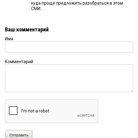
куда проще предложить разобраться в этом
СМИ...
Ваш комментарий
Имя
Комментарий
Отправить