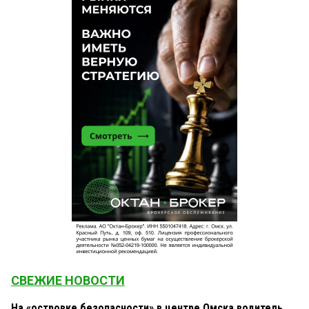
СВЕЖИЕ НОВОСТИ
На «островке безопасности» в центре Омска водитель