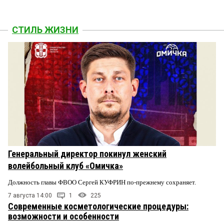
СТИЛЬ ЖИЗНИ
Генеральный директор покинул женский
волейбольный клуб «Омичка»
Должность главы ФВОО Сергей КУФРИН по-прежнему сохраняет.
7 августа 14:00
1
225
Современные косметологические процедуры:
возможности и особенности