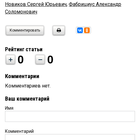
Новиков Сергей Юрьевич
,
Фабрициус Александр
Соломонович
Комментировать
Рейтинг статьи
0
0
Комментарии
Комментариев нет.
Ваш комментарий
Имя
Комментарий