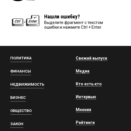
Нашли ошибку?
Выделите фрагмент с текстом
ошибки и нажмите Ctrl + Enter.
ПОЛИТИКА
Свежий выпуск
Медиа
ФИНАНСЫ
Кто есть кто
НЕДВИЖИМОСТЬ
Интервью
БИЗНЕС
Мнения
ОБЩЕСТВО
Рейтинги
ЗАКОН