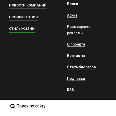
Блоги
НОВОСТИ КОМПАНИЙ
Архив
ПРОИСШЕСТВИЯ
Размещение
СТИЛЬ ЖИЗНИ
рекламы
О проекте
Контакты
Стать блогером
Подписка
RSS
Поиск по сайту