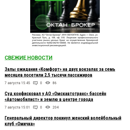
СВЕЖИЕ НОВОСТИ
Залы ожидания «Комфорт» на двух вокзалах за семь
месяцев посетили 2,5 тысячи пассажиров
7 августа 15:45
0
86
Суд конфисковал у АО «Омскавтотранс» бассейн
«Автомобилист» и землю в центре города
7 августа 15:01
0
204
Генеральный директор покинул женский волейбольный
клуб «Омичка»