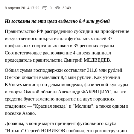
8 апреля 2014 17:29
0
5049
Из госказны на эти цели выделено 8,4 млн рублей
Правительство РФ распределило субсидии на приобретение
искусственного покрытия для футбольных полей 37
профильных спортивных школ в 35 регионах страны.
Соответствующее распоряжение 4 апреля подписал
председатель правительства Дмитрий МЕДВЕДЕВ.
Общая сумма господдержки составляет 311,8 млн рублей.
Омской области выделяют 8,4 млн рублей. Как уточнил
KVnews министр по делам молодежи, физической культуры
и спорта Омской области Александр ФАБРИЦИУС, на эти
средства будет заменено покрытие на двух городских
стадионах — "Красная звезда" и "Молния", а также одном в
поселке Азово.
Добавим, в конце марта президент футбольного клуба
"Иртыш" Сергей НОВИКОВ сообщил, что реконструкцию