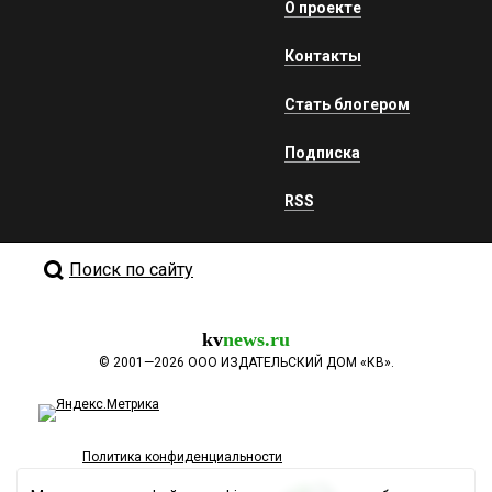
О проекте
Контакты
Стать блогером
Подписка
RSS
Поиск по сайту
kv
news.ru
©
2001—2026
ООО ИЗДАТЕЛЬСКИЙ ДОМ «КВ».
Политика конфиденциальности