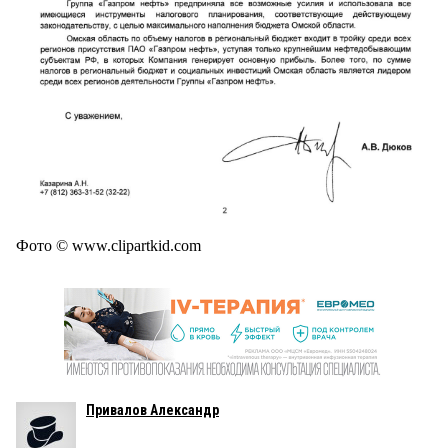
Фото © www.clipartkid.com
Привалов Александр