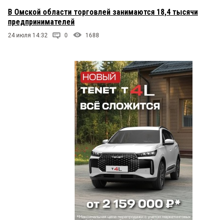
В Омской области торговлей занимаются 18,4 тысячи
предпринимателей
24 июля 14:32
0
1688