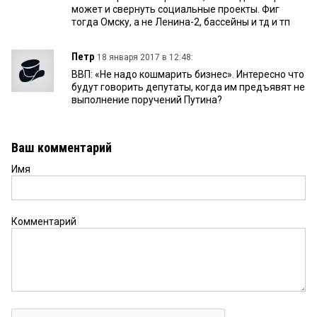
может и свернуть социальные проекты. Фиг
тогда Омску, а не Ленина-2, бассейны и тд и тп
Петр
18 января 2017 в 12:48:
ВВП: «Не надо кошмарить бизнес». Интересно что
будут говорить депутаты, когда им предъявят не
выполнение поручений Путина?
Ваш комментарий
Имя
Комментарий