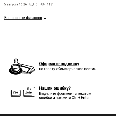
5 августа 16:26
0
1181
Все новости финансов
→
Оформите подписку
на газету «Коммерческие вести»
Нашли ошибку?
Выделите фрагмент с текстом
ошибки и нажмите Ctrl + Enter.