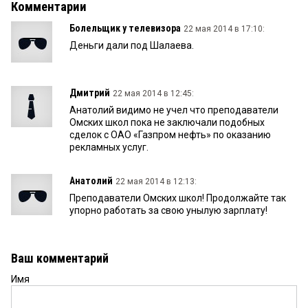
Комментарии
Болельщик у телевизора
22 мая 2014 в 17:10:
Деньги дали под Шалаева.
Дмитрий
22 мая 2014 в 12:45:
Анатолий видимо не учел что преподаватели
Омских школ пока не заключали подобных
сделок с ОАО «Газпром нефть» по оказанию
рекламных услуг.
Анатолий
22 мая 2014 в 12:13:
Преподаватели Омских школ! Продолжайте так
упорно работать за свою унылую зарплату!
Ваш комментарий
Имя