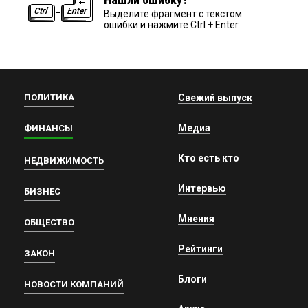
Выделите фрагмент с текстом
ошибки и нажмите Ctrl + Enter.
ПОЛИТИКА
Свежий выпуск
Медиа
ФИНАНСЫ
Кто есть кто
НЕДВИЖИМОСТЬ
Интервью
БИЗНЕС
Мнения
ОБЩЕСТВО
Рейтинги
ЗАКОН
Блоги
НОВОСТИ КОМПАНИЙ