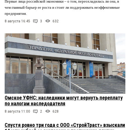
Первые лица российской экономики – о том, переохладилась ли она, в
чем главный барьер ее роста и стоит ли поддерживать неэффективные
предприятия.
8 августа 16:45
3
632
Омское УФНС: наследники могут вернуть переплату
по налогам наследодателя
8 августа 11:00
2
628
Спустя ровно три года с ООО «СтройТраст» взыскали