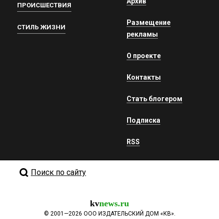
Архив
ПРОИСШЕСТВИЯ
Размещение
СТИЛЬ ЖИЗНИ
рекламы
О проекте
Контакты
Стать блогером
Подписка
RSS
Поиск по сайту
kv
news.ru
©
2001—2026
ООО ИЗДАТЕЛЬСКИЙ ДОМ «КВ».