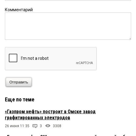
Комментарий
Отправить
Еще по теме
«Газпром нефть» построит в Омске завод
графитированных электродов
26 июня 11:35
3
3308