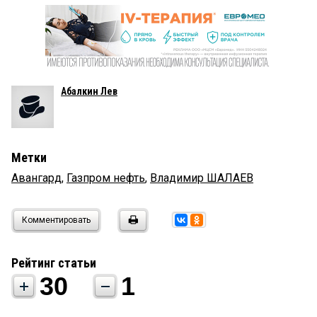
Абалкин Лев
Метки
Авангард
,
Газпром нефть
,
Владимир ШАЛАЕВ
Комментировать
Рейтинг статьи
30
1