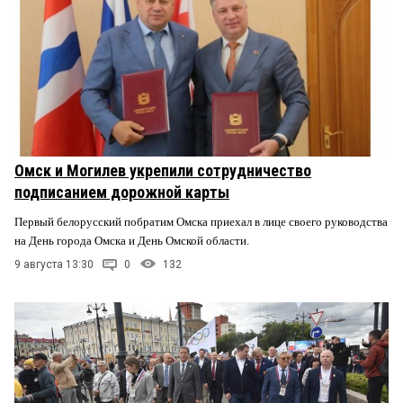
Омск и Могилев укрепили сотрудничество
подписанием дорожной карты
Первый белорусский побратим Омска приехал в лице своего руководства
на День города Омска и День Омской области.
9 августа 13:30
0
132