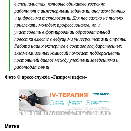
в специалистах, которые одинаково уверенно
работают с инженерными задачами, анализом данных
и цифровыми технологиями. Для нас важно не только
привлекать молодых профессионалов, но и
участвовать в формировании образовательной
повестки вместе с ведущими университетами страны.
Работа наших экспертов в составе государственных
экзаменационных комиссий помогает поддерживать
постоянный диалог между учебными заведениями и
работодателями
».
Фото © пресс-служба «Газпром нефти»
Метки