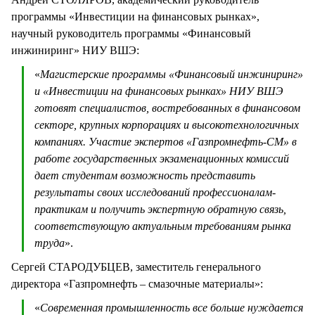
программы «Инвестиции на финансовых рынках»,
научный руководитель программы «Финансовый
инжиниринг» НИУ ВШЭ:
«
Магистерские программы «Финансовый инжиниринг»
и «Инвестиции на финансовых рынках» НИУ ВШЭ
готовят специалистов, востребованных в финансовом
секторе, крупных корпорациях и высокотехнологичных
компаниях. Участие экспертов «Газпромнефть-СМ» в
работе государственных экзаменационных комиссий
дает студентам возможность представить
результаты своих исследований профессионалам-
практикам и получить экспертную обратную связь,
соответствующую актуальным требованиям рынка
труда
».
Сергей СТАРОДУБЦЕВ, заместитель генерального
директора «Газпромнефть – смазочные материалы»:
«
Современная промышленность все больше нуждается