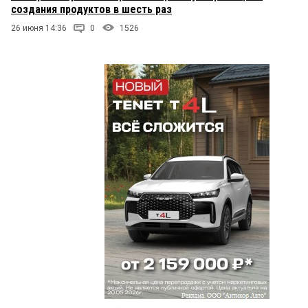
создания продуктов в шесть раз
26 июня 14:36
0
1526