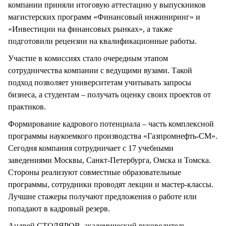
компании приняли итоговую аттестацию у выпускников
магистерских программ «Финансовый инжиниринг» и
«Инвестиции на финансовых рынках», а также
подготовили рецензии на квалификационные работы.
Участие в комиссиях стало очередным этапом
сотрудничества компании с ведущими вузами. Такой
подход позволяет университетам учитывать запросы
бизнеса, а студентам – получать оценку своих проектов от
практиков.
Формирование кадрового потенциала – часть комплексной
программы наукоемкого производства «Газпромнефть-СМ».
Сегодня компания сотрудничает с 17 учебными
заведениями Москвы, Санкт-Петербурга, Омска и Томска.
Стороны реализуют совместные образовательные
программы, сотрудники проводят лекции и мастер-классы.
Лучшие стажеры получают предложения о работе или
попадают в кадровый резерв.
Андрей СТОЛЯРОВ, академический руководитель