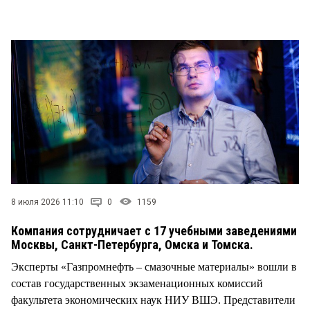
СТИЛЬ ЖИЗНИ
8 июля 2026 11:10
0
1159
Компания сотрудничает с 17 учебными заведениями
Москвы, Санкт-Петербурга, Омска и Томска.
Эксперты «Газпромнефть – смазочные материалы» вошли в
состав государственных экзаменационных комиссий
факультета экономических наук НИУ ВШЭ. Представители