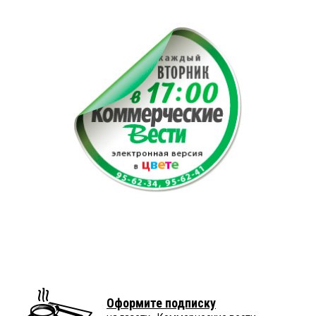
Оформите подписку