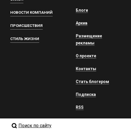
Блоги
НОВОСТИ КОМПАНИЙ
Архив
ПРОИСШЕСТВИЯ
Размещение
СТИЛЬ ЖИЗНИ
рекламы
О проекте
Контакты
Стать блогером
Подписка
RSS
Поиск по сайту