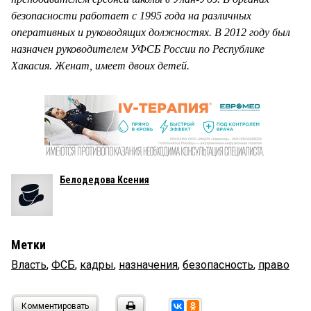
безопасности работает с 1995 года на различных
оперативных и руководящих должностях. В 2012 году был
назначен руководителем УФСБ России по Республике
Хакасия. Женат, имеет двоих детей.
Белодедова Ксения
Метки
Власть
,
ФСБ
,
кадры
,
назначения
,
безопасность
,
право
Комментировать