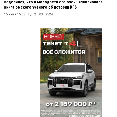
поделился, что в молодости его очень взволновала
книга омского учёного об истории КГБ
15 июля 15:03
2
2524