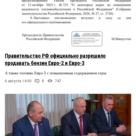
Правительство РФ официально разрешило
продавать бензин Евро-2 и Евро-3
А также топливо Евро-5 с повышенным содержанием серы.
6 августа 14:00
8
747