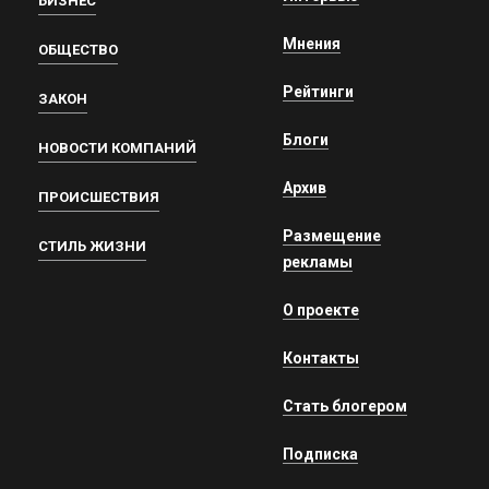
БИЗНЕС
Мнения
ОБЩЕСТВО
Рейтинги
ЗАКОН
Блоги
НОВОСТИ КОМПАНИЙ
Архив
ПРОИСШЕСТВИЯ
Размещение
СТИЛЬ ЖИЗНИ
рекламы
О проекте
Контакты
Стать блогером
Подписка