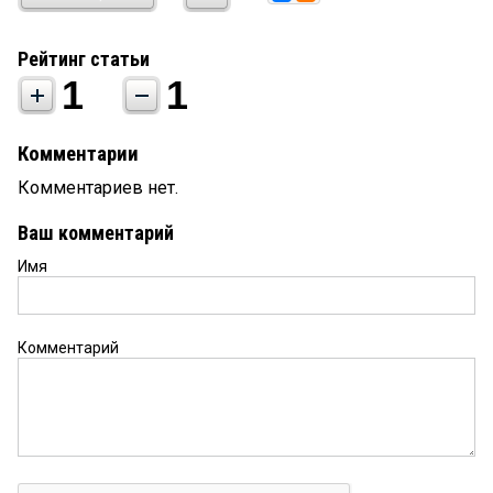
Рейтинг статьи
1
1
Комментарии
Комментариев нет.
Ваш комментарий
Имя
Комментарий