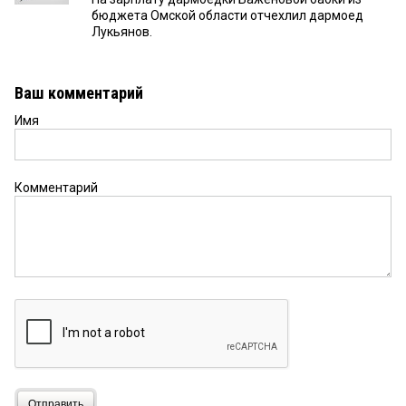
бюджета Омской области отчехлил дармоед
Лукьянов.
Ваш комментарий
Имя
Комментарий
Отправить