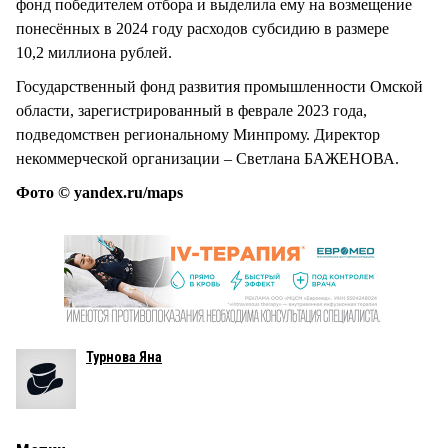
фонд победителем отбора и выделила ему на возмещение
понесённых в 2024 году расходов субсидию в размере
10,2 миллиона рублей.
Государственный фонд развития промышленности Омской
области, зарегистрированный в феврале 2023 года,
подведомствен региональному Минпрому. Директор
некоммерческой организации – Светлана БАЖЕНОВА.
Фото © yandex.ru/maps
Турнова Яна