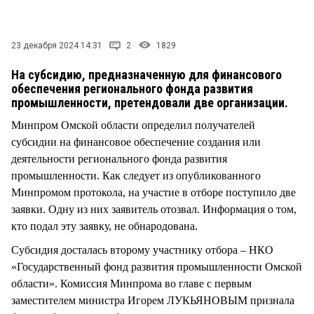
СТИЛЬ ЖИЗНИ
23 декабря 2024 14:31
2
1829
На субсидию, предназначенную для финансового
обеспечения регионального фонда развития
промышленности, претендовали две организации.
Минпром Омской области определил получателей
субсидии на финансовое обеспечение создания или
деятельности регионального фонда развития
промышленности. Как следует из опубликованного
Минпромом протокола, на участие в отборе поступило две
заявки. Одну из них заявитель отозвал. Информация о том,
кто подал эту заявку, не обнародована.
Субсидия досталась второму участнику отбора – НКО
«Государственный фонд развития промышленности Омской
области». Комиссия Минпрома во главе с первым
заместителем министра Игорем ЛУКЬЯНОВЫМ признала