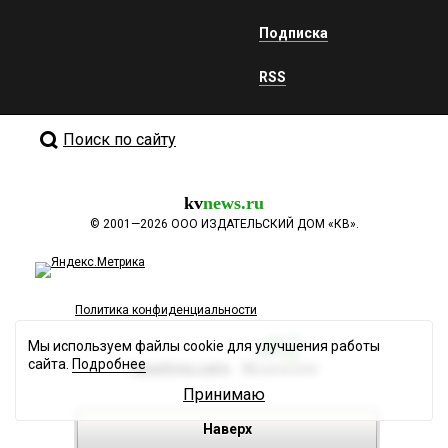
Подписка
RSS
Поиск по сайту
kv
news.ru
©
2001—2026
ООО ИЗДАТЕЛЬСКИЙ ДОМ «КВ».
Политика конфиденциальности
Мы используем файлы cookie для улучшения работы
сайта.
Подробнее
Разработка сайта
Принимаю
Наверх