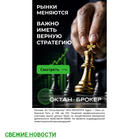
СВЕЖИЕ НОВОСТИ