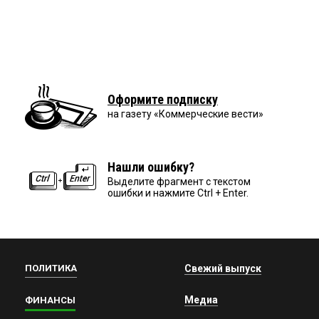
Оформите подписку
на газету «Коммерческие вести»
Нашли ошибку?
Выделите фрагмент с текстом
ошибки и нажмите Ctrl + Enter.
ПОЛИТИКА
Свежий выпуск
Медиа
ФИНАНСЫ