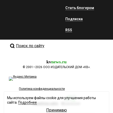
Стать блогером
Подписка
RSS
Поиск по сайту
kv
news.ru
©
2001—2026
ООО ИЗДАТЕЛЬСКИЙ ДОМ «КВ».
Политика конфиденциальности
Мы используем файлы cookie для улучшения работы
сайта.
Подробнее
Разработка сайта
Принимаю