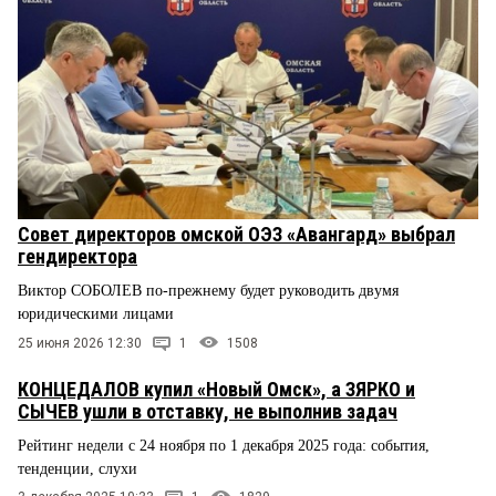
Совет директоров омской ОЭЗ «Авангард» выбрал
гендиректора
Виктор СОБОЛЕВ по-прежнему будет руководить двумя
юридическими лицами
25 июня 2026 12:30
1
1508
КОНЦЕДАЛОВ купил «Новый Омск», а ЗЯРКО и
СЫЧЕВ ушли в отставку, не выполнив задач
Рейтинг недели с 24 ноября по 1 декабря 2025 года: события,
тенденции, слухи